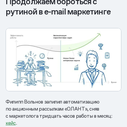
Продолжаем бороться с
рутиной в e-mail маркетинге
Филипп Вольнов запилил автоматизацию
по акционным рассылкам «ОЛАНТ», сняв
с маркетолога тридцать часов работы в месяц:
кейс
.