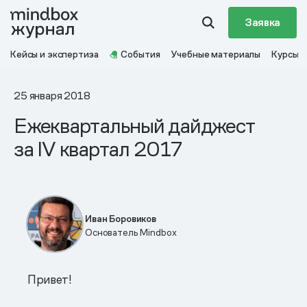
Заявка
Кейсы и экспертиза
События
Учебные материалы
Курсы
25 января 2018
Ежеквартальный дайджест
за IV квартал 2017
Иван Боровиков
Основатель Mindbox
Привет!