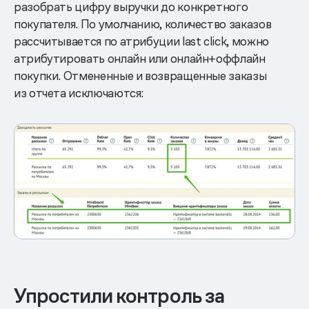
разобрать цифру выручки до конкретного
покупателя. По умолчанию, количество заказов
рассчитывается по атрибуции last click, можно
атрибутировать онлайн или онлайн+оффлайн
покупки. Отмененные и возвращенные заказы
из отчета исключаются:
Упростили контроль за