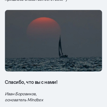
Спасибо, что вы с нами!
Иван Боровиков,
основатель Mindbox