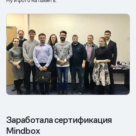
Ну и фото на память:
Заработала сертификация
Mindbox