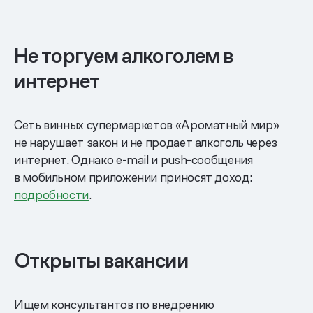
Не торгуем алкоголем в
интернет
Сеть винных супермаркетов «Ароматный мир»
не нарушает закон и не продает алкоголь через
интернет. Однако е-mail и push-сообщения
в мобильном приложении приносят доход:
подробности
.
Открыты вакансии
Ищем консультантов по внедрению