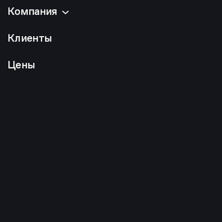
Компания
Клиенты
Цены