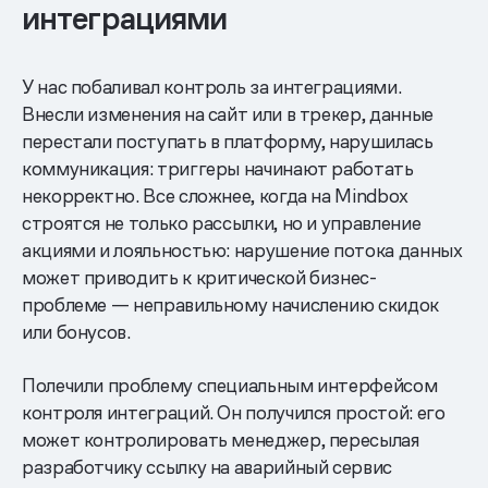
интеграциями
У нас побаливал контроль за интеграциями.
Внесли изменения на сайт или в трекер, данные
перестали поступать в платформу, нарушилась
коммуникация: триггеры начинают работать
некорректно. Все сложнее, когда на Mindbox
строятся не только рассылки, но и управление
акциями и лояльностью: нарушение потока данных
может приводить к критической бизнес-
проблеме — неправильному начислению скидок
или бонусов.
Полечили проблему специальным интерфейсом
контроля интеграций. Он получился простой: его
может контролировать менеджер, пересылая
разработчику ссылку на аварийный сервис