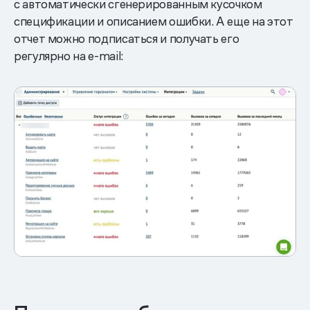
с автоматически сгенерированным кусочком
спецификации и описанием ошибки. А еще на этот
отчет можно подписаться и получать его
регулярно на e-mail: