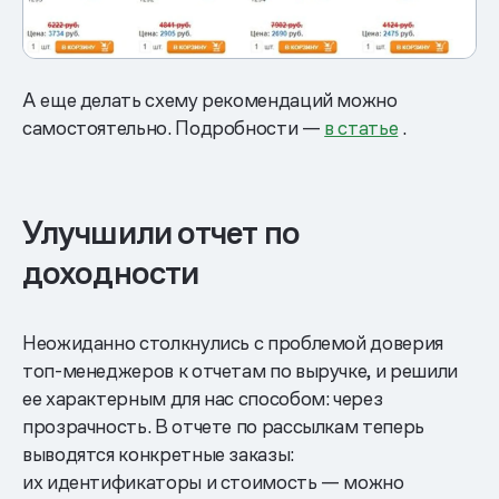
А еще делать схему рекомендаций можно
самостоятельно. Подробности —
в статье
.
Улучшили отчет по
доходности
Неожиданно столкнулись с проблемой доверия
топ-менеджеров к отчетам по выручке, и решили
ее характерным для нас способом: через
прозрачность. В отчете по рассылкам теперь
выводятся конкретные заказы:
их идентификаторы и стоимость — можно