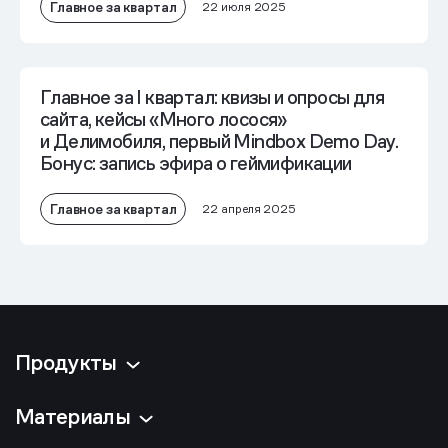
Главное за квартал
22 июля 2025
Главное за I квартал: квизы и опросы для
сайта, кейсы «Много лосося»
и Делимобиля, первый Mindbox Demo Day.
Бонус: запись эфира о геймификации
Главное за квартал
22 апреля 2025
Продукты
Материалы