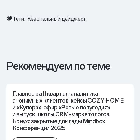
Теги:
Квартальный дайджест
Рекомендуем по теме
Главное за II квартал: аналитика
анонимных клиентов, кейсы COZY HOME
и «Купера», эфир «Ревью полугодия»
и выпуск школы CRM-маркетологов.
Бонус: закрытые доклады Mindbox
Конференции 2025