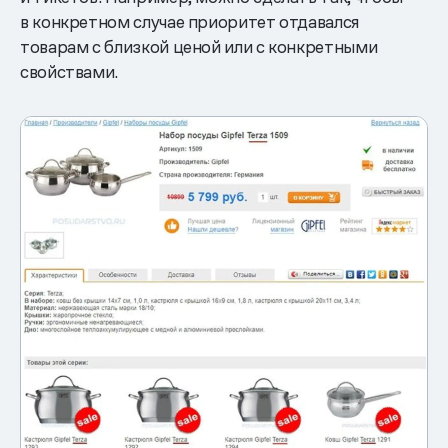
в конкретном случае приоритет отдавался
товарам с близкой ценой или с конкретными
свойствами.