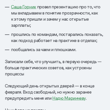
Саша Горник
провел презентацию про то, что
мы вкладываем в понятие прозрачности, как
к этому пришли и зачем у нас открытые
зарплаты;
прошлись по командам, постарались показать,
как подход работает на практике в отделах;
пообщались за чаем и плюшками.
Записали себе, что улучшить, в первую очередь —
больше практических советов, как устроены
процессы
Следующий день открытых дверей — в конце
февраля. Вход свободный, но нужно заранее
предупредить меня или
Надю Маринчеву
.