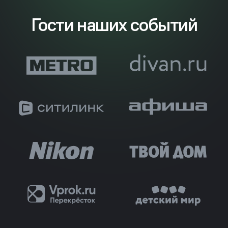
Гости наших событий