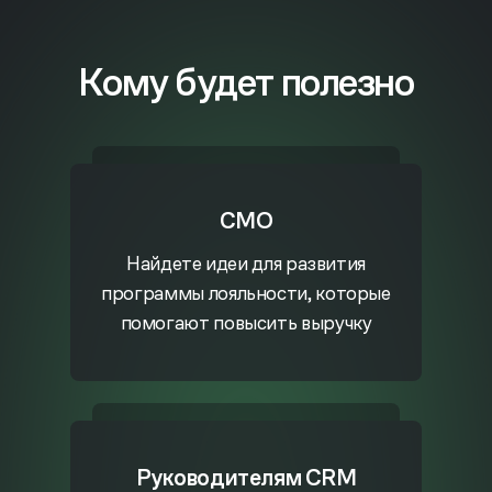
Кому будет полезно
CMO
Найдете идеи для развития
программы лояльности, которые
помогают повысить выручку
Руководителям CRM