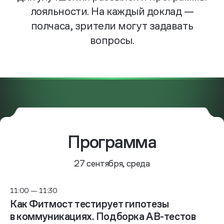
лояльности. На каждый доклад —
полчаса, зрители могут задавать
вопросы.
Программа
27 сентября, среда
11:00 — 11:30
Как Фитмост тестирует гипотезы
в коммуникациях. Подборка AB-тестов