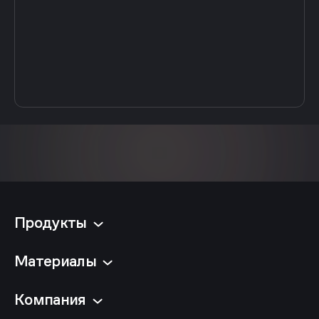
Продукты
Материалы
Компания