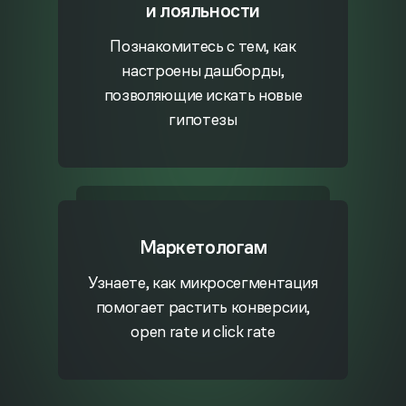
и лояльности
Познакомитесь с тем, как
настроены дашборды,
позволяющие искать новые
гипотезы
Маркетологам
Узнаете, как микросегментация
помогает растить конверсии,
open rate и click rate