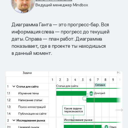
Ведущий менеджер Mindbox
Диаграмма Ганта — это прогресс-бар. Вся
информация слева — прогресс до текущей
даты. Справа — план работ. Диаграмма
показывает, где в проекте ты находишься
в данный момент.