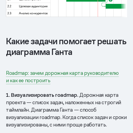
Какие задачи помогает решать
диаграмма Ганта
Roadmap: зачем дорожная карта руководителю
и как ее построить
1. Визуализировать roadmap.
Дорожная карта
проекта — список задач, наложенных на строгий
таймлайн. Диаграмма Ганта — способ
визуализации roadmap. Когда список задач и сроки
визуализированы, с ними проще работать.