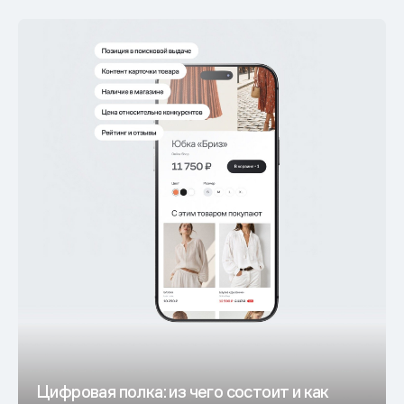
Цифровая полка: из чего состоит и как