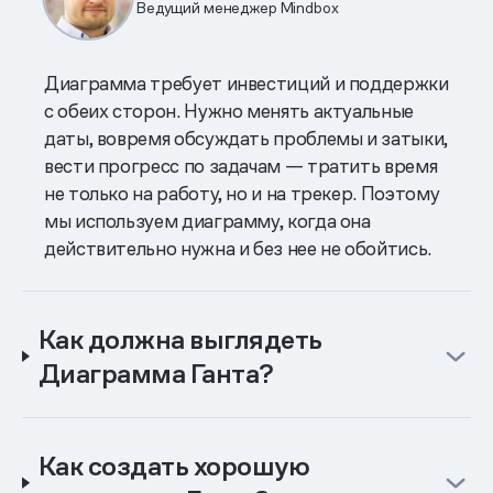
Ведущий менеджер Mindbox
Диаграмма требует инвестиций и поддержки
с обеих сторон. Нужно менять актуальные
даты, вовремя обсуждать проблемы и затыки,
вести прогресс по задачам — тратить время
не только на работу, но и на трекер. Поэтому
мы используем диаграмму, когда она
действительно нужна и без нее не обойтись.
Как должна выглядеть
Диаграмма Ганта?
Как создать хорошую