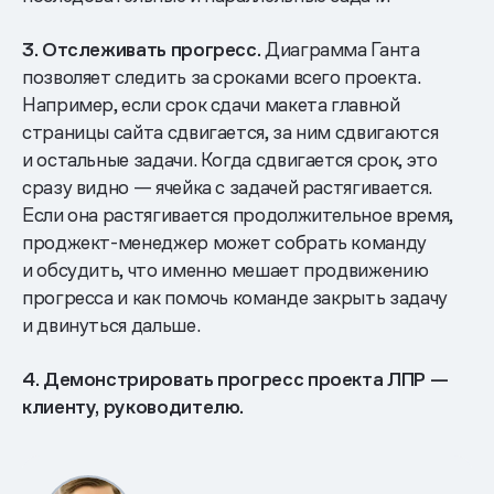
3. Отслеживать прогресс.
Диаграмма Ганта
позволяет следить за сроками всего проекта.
Например, если срок сдачи макета главной
страницы сайта сдвигается, за ним сдвигаются
и остальные задачи. Когда сдвигается срок, это
сразу видно — ячейка с задачей растягивается.
Если она растягивается продолжительное время,
проджект-менеджер может собрать команду
и обсудить, что именно мешает продвижению
прогресса и как помочь команде закрыть задачу
и двинуться дальше.
4. Демонстрировать прогресс проекта ЛПР —
клиенту, руководителю.