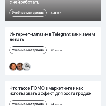
с ней работать
Учебные материалы
31 июля
Интернет-магазин в Telegram: как и зачем
делать
Учебные материалы
28 июля
Что такое FOMO в маркетинге и как
использовать эффект для роста продаж
Учебные материалы
24 июля