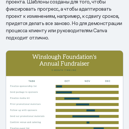
проекта. Шаблоны созданы для того, чтобы
фиксировать прогресс, а чтобы адаптировать
проект к изменениям, например, к сдвигу сроков,
придется делать все заново. Но для демонстрации
процесса клиенту или руководителям Canva
подходит отлично.