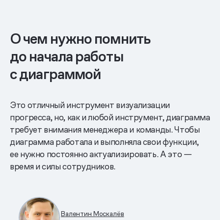
О чем нужно помнить
до начала работы
с диаграммой
Это отличный инструмент визуализации
прогресса, но, как и любой инструмент, диаграмма
требует внимания менеджера и команды. Чтобы
диаграмма работала и выполняла свои функции,
ее нужно постоянно актуализировать. А это —
время и силы сотрудников.
Валентин Москалёв