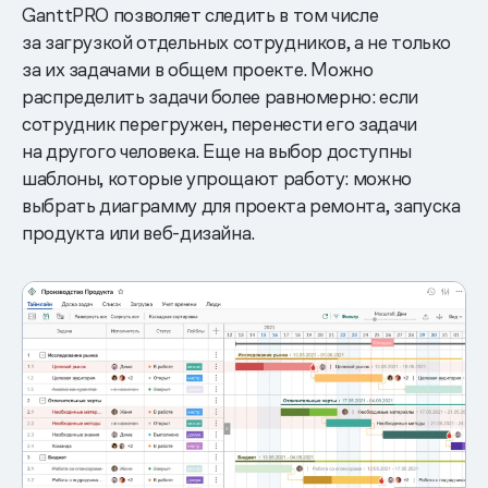
GanttPRO позволяет следить в том числе
за загрузкой отдельных сотрудников, а не только
за их задачами в общем проекте. Можно
распределить задачи более равномерно: если
сотрудник перегружен, перенести его задачи
на другого человека. Еще на выбор доступны
шаблоны, которые упрощают работу: можно
выбрать диаграмму для проекта ремонта, запуска
продукта или веб-дизайна.