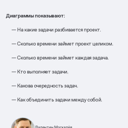
Диаграммы показывают:
— На какие задачи разбивается проект.
— Сколько времени займет проект целиком.
— Сколько времени займет каждая задача.
— Кто выполняет задачи.
— Какова очередность задач.
— Как объединить задачи между собой.
Валентин Москалёв