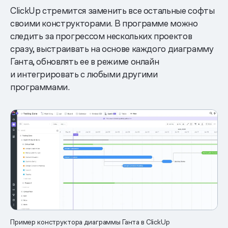
ClickUp стремится заменить все остальные софты
своими конструкторами. В программе можно
следить за прогрессом нескольких проектов
сразу, выстраивать на основе каждого диаграмму
Ганта, обновлять ее в режиме онлайн
и интегрировать с любыми другими
программами.
Пример конструктора диаграммы Ганта в ClickUp