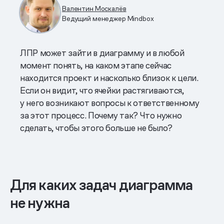
Валентин Москалёв
Ведущий менеджер Mindbox
ЛПР может зайти в диаграмму и в любой
момент понять, на каком этапе сейчас
находится проект и насколько близок к цели.
Если он видит, что ячейки растягиваются,
у него возникают вопросы к ответственному
за этот процесс. Почему так? Что нужно
сделать, чтобы этого больше не было?
Для каких задач диаграмма
не нужна