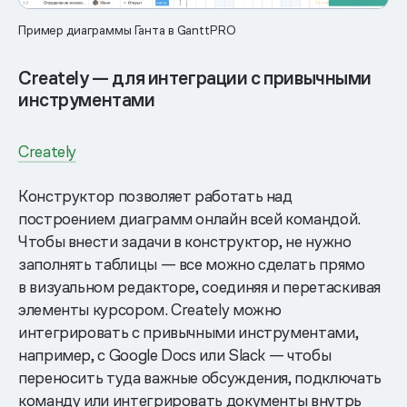
Пример диаграммы Ганта в GanttPRO
Creately — для интеграции с привычными
инструментами
Creately
Конструктор позволяет работать над
построением диаграмм онлайн всей командой.
Чтобы внести задачи в конструктор, не нужно
заполнять таблицы — все можно сделать прямо
в визуальном редакторе, соединяя и перетаскивая
элементы курсором. Creately можно
интегрировать с привычными инструментами,
например, с Google Docs или Slack — чтобы
переносить туда важные обсуждения, подключать
команду или интегрировать документы внутрь