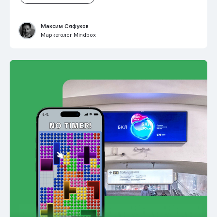
Максим Сяфуков
Маркетолог Mindbox