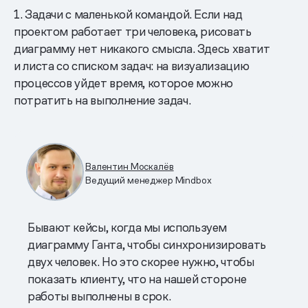
1. Задачи с маленькой командой. Если над
проектом работает три человека, рисовать
диаграмму нет никакого смысла. Здесь хватит
и листа со списком задач: на визуализацию
процессов уйдет время, которое можно
потратить на выполнение задач.
Валентин Москалёв
Ведущий менеджер Mindbox
Бывают кейсы, когда мы используем
диаграмму Ганта, чтобы синхронизировать
двух человек. Но это скорее нужно, чтобы
показать клиенту, что на нашей стороне
работы выполнены в срок.