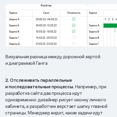
Визуальная разница между дорожной картой
и диаграммой Ганта
2. Отслеживать параллельные
и последовательные процессы.
Например, при
разработке сайта два процесса идут
одновременно: дизайнер рисует иконку личного
кабинета, а разработчик верстает шапку главной
страницы. Менеджер видит, какие задачи идут