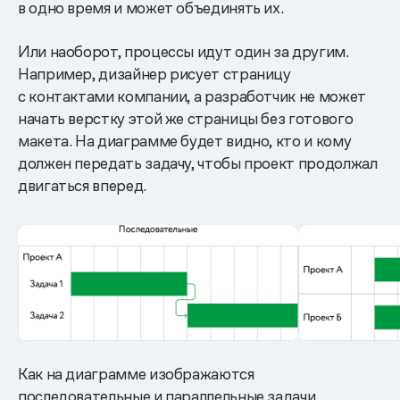
в одно время и может объединять их.
Или наоборот, процессы идут один за другим.
Например, дизайнер рисует страницу
с контактами компании, а разработчик не может
начать верстку этой же страницы без готового
макета. На диаграмме будет видно, кто и кому
должен передать задачу, чтобы проект продолжал
двигаться вперед.
Как на диаграмме изображаются
последовательные и параллельные задачи