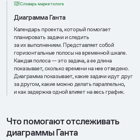
Словарь маркетолога
Диаграмма Ганта
Календарь проекта, который помогает
планировать задачи и следить
за их выполнением. Представляет собой
горизонтальные полосы на временной шкале.
Каждая полоса — это задача, а ее длина
показывает, сколько времени на нее отведено.
Диаграмма показывает, какие задачи идут друг
за другом, какие можно делать параллельно,
и как задержка одной влияет на весь график.
Что помогают отслеживать
диаграммы Ганта