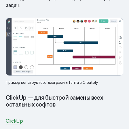
задач.
Пример конструктора диаграммы Ганта в Creately
ClickUp — для быстрой замены всех
остальных софтов
ClickUp