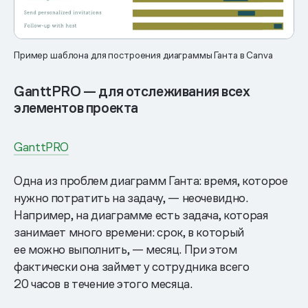
Пример шаблона для построения диаграммы Ганта в Сanva
GanttPRO — для отслеживания всех
элементов проекта
GanttPRO
Одна из проблем диаграмм Ганта: время, которое
нужно потратить на задачу, — неочевидно.
Например, на диаграмме есть задача, которая
занимает много времени: срок, в который
ее можно выполнить, — месяц. При этом
фактически она займет у сотрудника всего
20 часов в течение этого месяца.