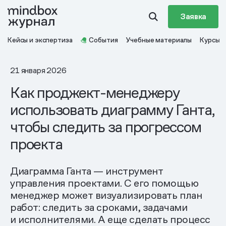
Заявка
Кейсы и экспертиза
События
Учебные материалы
Курсы
21 января 2026
Как проджект-менеджеру
использовать диаграмму Ганта,
чтобы следить за прогрессом
проекта
Диаграмма Ганта — инструмент
управления проектами. С его помощью
менеджер может визуализировать план
работ: следить за сроками, задачами
и исполнителями. А еще сделать процесс