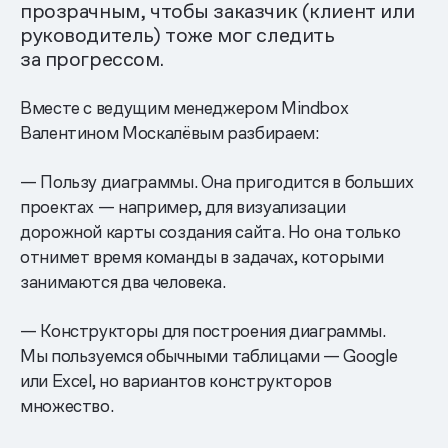
прозрачным, чтобы заказчик (клиент или
руководитель) тоже мог следить
за прогрессом.
Вместе с ведущим менеджером Mindbox
Валентином Москалёвым разбираем:
— Пользу диаграммы. Она пригодится в больших
проектах — например, для визуализации
дорожной карты создания сайта. Но она только
отнимет время команды в задачах, которыми
занимаются два человека.
— Конструкторы для построения диаграммы.
Мы пользуемся обычными таблицами — Google
или Excel, но вариантов конструкторов
множество.