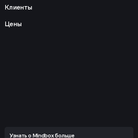
Клиенты
Цены
Узнать о Mindbox больше