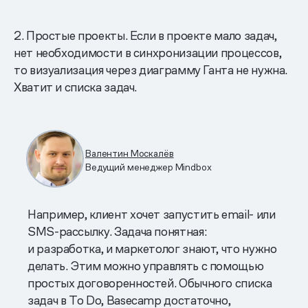
2. Простые проекты. Если в проекте мало задач,
нет необходимости в синхронизации процессов,
то визуализация через диаграмму Ганта не нужна.
Хватит и списка задач.
Валентин Москалёв
Ведущий менеджер Mindbox
Например, клиент хочет запустить email- или
SMS-рассылку. Задача понятная:
и разработка, и маркетолог знают, что нужно
делать. Этим можно управлять с помощью
простых договоренностей. Обычного списка
задач в To Do, Basecamp достаточно,