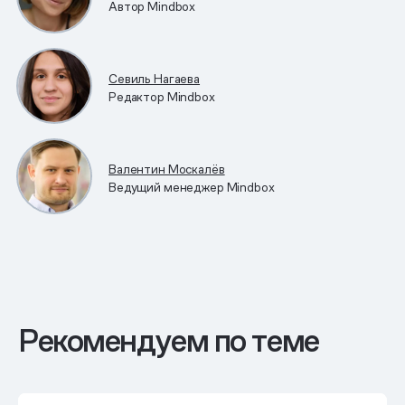
Автор Mindbox
Севиль Нагаева
Редактор Mindbox
Валентин Москалёв
Ведущий менеджер Mindbox
Рекомендуем по теме