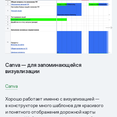
Canva — для запоминающейся
визуализации
Canva
Хорошо работает именно с визуализацией —
в конструкторе много шаблонов для красивого
и понятного отображения дорожной карты