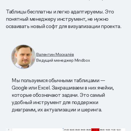
Таблицы бесплатны и легко адаптируемы. Это
понятный менеджеру инструмент, не нужно
осваивать новый софт для визуализации проекта.
Валентин Москалёв
Ведущий менеджер Mindbox
Мы пользуемся обычными таблицами —
Google или Excel. Закрашиваем в них ячейки,
которые обозначают задачи. Это самый
удобный инструмент для поддержки
диаграмм, их актуализации и шеринга.