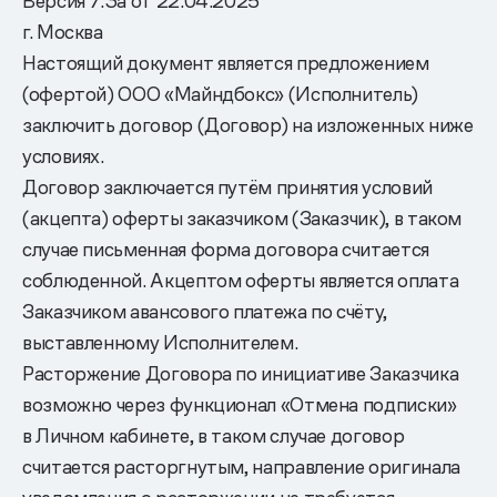
Версия 7.3а от 22.04.2025
г. Москва
Настоящий документ является предложением
(офертой) ООО «Майндбокс» (Исполнитель)
заключить договор (Договор) на изложенных ниже
условиях.
Договор заключается путём принятия условий
(акцепта) оферты заказчиком (Заказчик), в таком
случае письменная форма договора считается
соблюденной. Акцептом оферты является оплата
Заказчиком авансового платежа по счёту,
выставленному Исполнителем.
Расторжение Договора по инициативе Заказчика
возможно через функционал «Отмена подписки»
в Личном кабинете, в таком случае договор
считается расторгнутым, направление оригинала