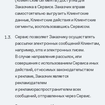
(Клиентские сегменты) доступна для
Заказчика в Сервисе. Заказчик вправе
самостоятельно выгрузить Клиентские
данные, Клиентские действия и Клиентские
сегменты, воспользовавшись Сервисом.
Сервис позволяет Заказчику осуществлять
рассылки электронных сообщений Клиентам,
например, sms и электронных писем.
В случае направления рассылок, или
совершения с использованием Сервиса иных
действий, относимых законодательством
к рекламе, Заказчик является
рекламодателем
и рекламораспространителем всех
сообщений, отправленных через Сервис.