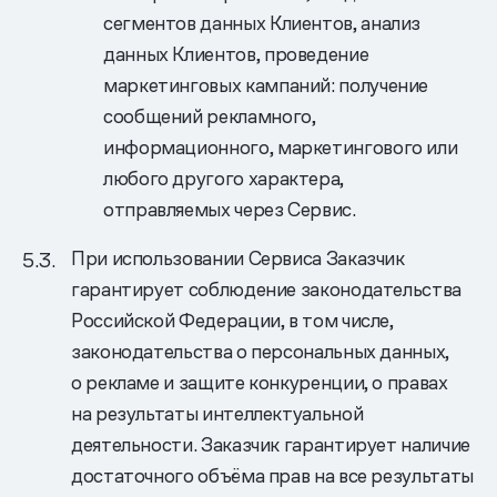
сегментов данных Клиентов, анализ
данных Клиентов, проведение
маркетинговых кампаний: получение
сообщений рекламного,
информационного, маркетингового или
любого другого характера,
отправляемых через Сервис.
При использовании Сервиса Заказчик
гарантирует соблюдение законодательства
Российской Федерации, в том числе,
законодательства о персональных данных,
о рекламе и защите конкуренции, о правах
на результаты интеллектуальной
деятельности. Заказчик гарантирует наличие
достаточного объёма прав на все результаты