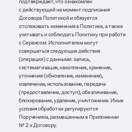
подтверждает, что ознакомлен
с действующей на момент подписания
Договора Политикой и обязуется
отслеживать изменения в Политике, а также
учитывать и соблюдать Политику при работе
с Сервисом. Исполнителем могут
совершаться следующие действия
(операции) с данными: запись,
систематизация, накопление, хранение,
уточнение (обновление, изменение),
извлечение, использование, передача
(предоставление, доступ), обезличивание,
блокирование, удаление, уничтожение. Иные
условия обработки регулируются
Поручением, размещенным в Приложении
№ 2 к Договору.