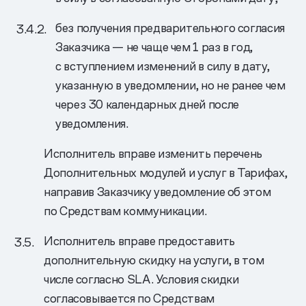
без получения предварительного согласия
Заказчика — не чаще чем 1 раз в год,
с вступлением изменений в силу в дату,
указанную в уведомлении, но не ранее чем
через 30 календарных дней после
уведомления.
Исполнитель вправе изменить перечень
Дополнительных модулей и услуг в Тарифах,
направив Заказчику уведомление об этом
по Средствам коммуникации.
Исполнитель вправе предоставить
дополнительную скидку на услуги, в том
числе согласно SLA. Условия скидки
согласовывается по Средствам