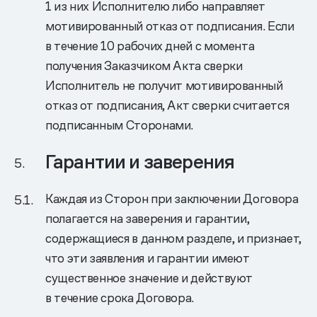
1 из них Исполнителю либо направляет
мотивированный отказ от подписания. Если
в течение 10 рабочих дней с момента
получения Заказчиком Акта сверки
Исполнитель не получит мотивированный
отказ от подписания, Акт сверки считается
подписанным Сторонами.
Гарантии и заверения
Каждая из Сторон при заключении Договора
полагается на заверения и гарантии,
содержащиеся в данном разделе, и признает,
что эти заявления и гарантии имеют
существенное значение и действуют
в течение срока Договора.