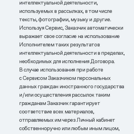
интеллектуальной деятельности,
используемых в рассылках, в том числе
тексты, фотографии, музыку и другие.
Используя Сервис, Заказчик автоматически
выражает свое согласие на использование
Исполнителем таких результатов
интеллектуальной деятельности в пределах,
необходимых для исполнения Договора.
В случае использования при работе
с Сервисом Заказчиком персональных
данных граждан иностранного государства
и/или осуществления рассылок таким
гражданам Заказчик гарантирует
соответствие всех материалов,
отправляемых им через Личный кабинет
собственноручно или любым иным лицом,