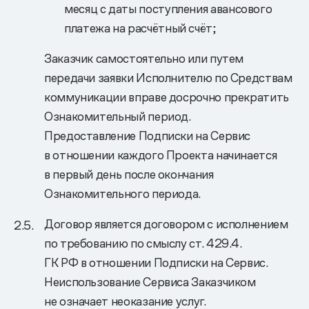
месяц с даты поступления авансового
платежа на расчётный счёт;
Заказчик самостоятельно или путем
передачи заявки Исполнителю по Средствам
коммуникации вправе досрочно прекратить
Ознакомительный период.
Предоставление Подписки на Сервис
в отношении каждого Проекта начинается
в первый день после окончания
Ознакомительного периода.
Договор является договором с исполнением
по требованию по смыслу ст. 429.4.
ГК РФ в отношении Подписки на Сервис.
Неиспользование Сервиса Заказчиком
не означает неоказание услуг.