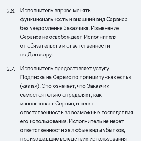
Исполнитель вправе менять
функциональность и внешний вид Сервиса
без уведомления Заказчика. Изменение
Сервиса не освобождает Исполнителя
от обязательств и ответственности
по Договору.
Исполнитель предоставляет услугу
Подписка на Сервис по принципу «как есть»
(«as is»). Это означает, что Заказчик
самостоятельно определяет, как
использовать Сервис, и несет
ответственность за возможные последствия
его использования. Исполнитель не несет
ответственности за любые виды убытков,
произошедшие вследствие использования