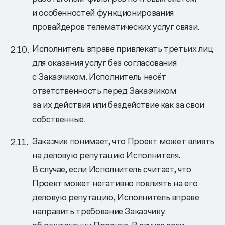
и особенностей функционирования
провайдеров телематических услуг связи.
Исполнитель вправе привлекать третьих лиц
для оказания услуг без согласования
с Заказчиком. Исполнитель несёт
ответственность перед Заказчиком
за их действия или бездействие как за свои
собственные.
Заказчик понимает, что Проект может влиять
на деловую репутацию Исполнителя.
В случае, если Исполнитель считает, что
Проект может негативно повлиять на его
деловую репутацию, Исполнитель вправе
направить требование Заказчику