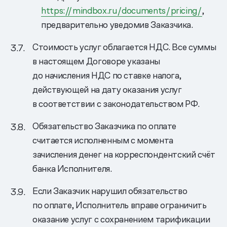
https://mindbox.ru/documents/­pricing/
,
предварительно уведомив Заказчика.
Стоимость услуг облагается НДС. Все суммы
в настоящем Договоре указаны
до начисления НДС по ставке налога,
действующей на дату оказания услуг
в соответствии с законодательством РФ.
Обязательство Заказчика по оплате
считается исполненным с момента
зачисления денег на корреспондентский счёт
банка Исполнителя.
Если Заказчик нарушил обязательство
по оплате, Исполнитель вправе ограничить
оказание услуг с сохранением тарификации