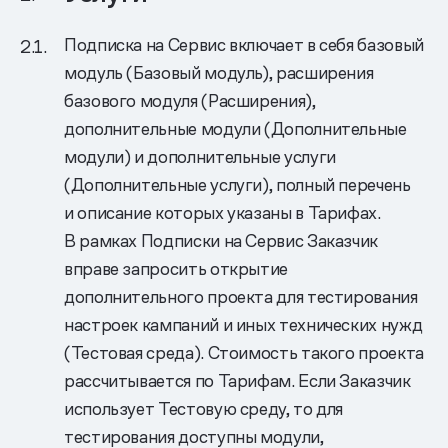
Подписка на Сервис включает в себя базовый
модуль (Базовый модуль), расширения
базового модуля (Расширения),
дополнительные модули (Дополнительные
модули) и дополнительные услуги
(Дополнительные услуги), полный перечень
и описание которых указаны в Тарифах.
В рамках Подписки на Сервис Заказчик
вправе запросить открытие
дополнительного проекта для тестирования
настроек кампаний и иных технических нужд
(Тестовая среда). Стоимость такого проекта
рассчитывается по Тарифам. Если Заказчик
использует Тестовую среду, то для
тестирования доступны модули,