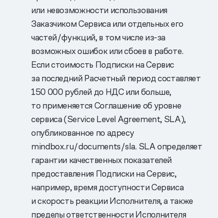
или невозможности использования
Заказчиком Сервиса или отдельных его
частей/функций, в том числе из-за
возможных ошибок или сбоев в работе.
Если стоимость Подписки на Сервис
за последний Расчетный период составляет
150 000 рублей до НДС или больше,
то применяется Соглашение об уровне
сервиса (Service Level Agreement, SLA),
опубликованное по адресу
mindbox.ru/documents/sla. SLA определяет
гарантии качественных показателей
предоставления Подписки на Сервис,
например, время доступности Сервиса
и скорость реакции Исполнителя, а также
пределы ответственности Исполнителя