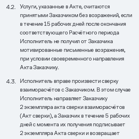
Услуги, указанные в Акте, считаются
принятыми Заказчиком без возражений, если
в течение 15 рабочих дней после окончания
соответствующего Расчётного периода
Исполнитель не получил от Заказчика
мотивированные письменные возражения,
при условии своевременного направления
Акта Заказчику.
Исполнитель вправе произвести сверку
взаиморасчётов с Заказчиком. В этом случае
Исполнитель направляет Заказчику
2 экземпляра акта сверки взаиморасчётов
(Акт сверки), а Заказчик в течение 5 рабочих
дней с момента их получения подписывает
2 экземпляра Акта сверки и возвращает