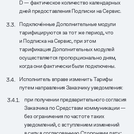
D — фактическое количество календарных
дней предоставления Подписки на Сервис.
Подключённые Дополнительные модули
тарифицируются за тот же период, что
и Подписка на Сервис, при этом
тарификация Дополнительных модулей
осуществляется пропорционально дням,
когда они фактически были подключены.
Исполнитель вправе изменить Тарифы
путем направления Заказчику уведомления:
при получении предварительного согласия
Заказчика по Средствам коммуникации —
без ограничения по частоте таких
уведомлений, с вступлением изменений
в силу в согласованную Сторонами дату;