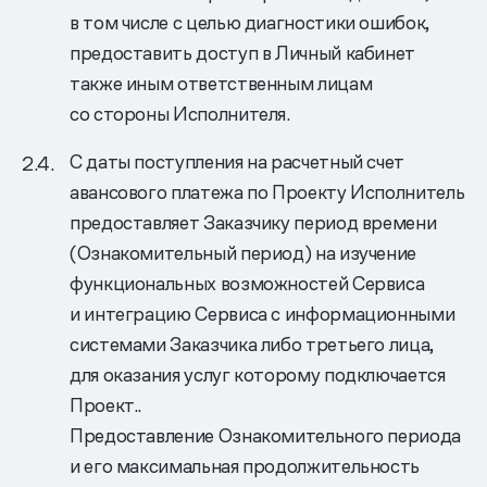
в том числе с целью диагностики ошибок,
предоставить доступ в Личный кабинет
также иным ответственным лицам
со стороны Исполнителя.
С даты поступления на расчетный счет
авансового платежа по Проекту Исполнитель
предоставляет Заказчику период времени
(Ознакомительный период) на изучение
функциональных возможностей Сервиса
и интеграцию Сервиса с информационными
системами Заказчика либо третьего лица,
для оказания услуг которому подключается
Проект..
Предоставление Ознакомительного периода
и его максимальная продолжительность