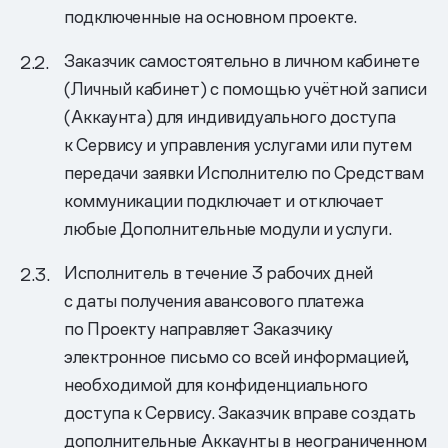
подключенные на основном проекте.
Заказчик самостоятельно в личном кабинете
(Личный кабинет) с помощью учётной записи
(Аккаунта) для индивидуального доступа
к Сервису и управления услугами или путем
передачи заявки Исполнителю по Средствам
коммуникации подключает и отключает
любые Дополнительные модули и услуги.
Исполнитель в течение 3 рабочих дней
с даты получения авансового платежа
по Проекту направляет Заказчику
электронное письмо со всей информацией,
необходимой для конфиденциального
доступа к Сервису. Заказчик вправе создать
дополнительные Аккаунты в неограниченном