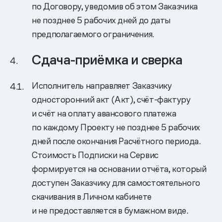
по Договору, уведомив об этом Заказчика
не позднее 5 рабочих дней до даты
предполагаемого ограничения.
Сдача-приёмка и сверка
Исполнитель направляет Заказчику
односторонний акт (Акт), счёт-фактуру
и счёт на оплату авансового платежа
по каждому Проекту не позднее 5 рабочих
дней после окончания Расчётного периода.
Стоимость Подписки на Сервис
формируется на основании отчёта, который
доступен Заказчику для самостоятельного
скачивания в Личном кабинете
и не предоставляется в бумажном виде.