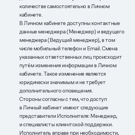
количестве самостоятельно в Личном
кабинете.
В Личном кабинете доступны контактные
данные менеджера (Менеджер) и ведущего
менеджера (Ведущий менеджер), в том
числе мобильный телефон и Еmail. Смена
указанных ответственных лиц происходит
путём изменения информации в Личном
кабинете. Такое изменение является
юридически значимым и не требует
дополнительного оповещения.
Стороны согласны с тем, что доступ
в Личный кабинет имеют следующие
представители Исполнителя: Менеджер,
и специалисты клиентской поддержки.
Исполнитель вправе при необходимости,