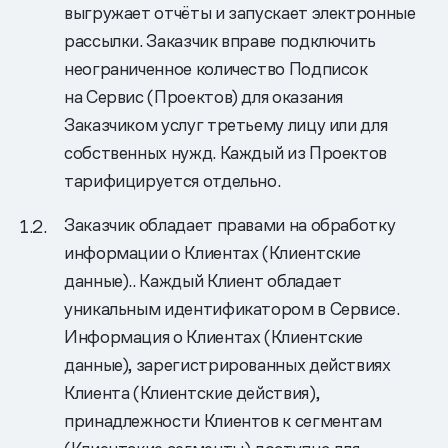
выгружает отчёты и запускает электронные
рассылки. Заказчик вправе подключить
неограниченное количество Подписок
на Сервис (Проектов) для оказания
Заказчиком услуг третьему лицу или для
собственных нужд. Каждый из Проектов
тарифицируется отдельно.
Заказчик обладает правами на обработку
информации о Клиентах (Клиентские
данные).. Каждый Клиент обладает
уникальным идентификатором в Сервисе.
Информация о Клиентах (Клиентские
данные), зарегистрированных действиях
Клиента (Клиентские действия),
принадлежности Клиентов к сегментам