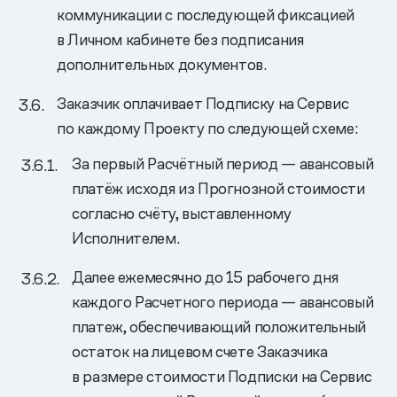
коммуникации с последующей фиксацией
в Личном кабинете без подписания
дополнительных документов.
Заказчик оплачивает Подписку на Сервис
по каждому Проекту по следующей схеме:
За первый Расчётный период — авансовый
платёж исходя из Прогнозной стоимости
согласно счёту, выставленному
Исполнителем.
Далее ежемесячно до 15 рабочего дня
каждого Расчетного периода — авансовый
платеж, обеспечивающий положительный
остаток на лицевом счете Заказчика
в размере стоимости Подписки на Сервис