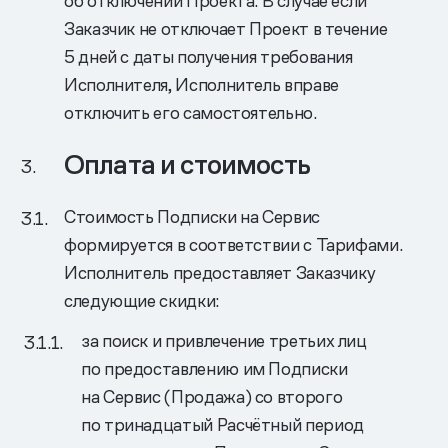
об отключении Проекта. В случае если
Заказчик не отключает Проект в течение
5 дней с даты получения требования
Исполнителя, Исполнитель вправе
отключить его самостоятельно.
Оплата и стоимость
Стоимость Подписки на Сервис
формируется в соответствии с Тарифами.
Исполнитель предоставляет Заказчику
следующие скидки:
за поиск и привлечение третьих лиц
по предоставлению им Подписки
на Сервис (Продажа) со второго
по тринадцатый Расчётный период