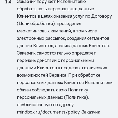
Заказчик поручает Исполнителю
обрабатывать персональные данные
Клиентов в целях оказания услуг по Договору
(Цели обработки): проведения
маркетинговых кампаний, в том числе
электронных рассылок, создания сегментов
данных Клиентов, анализа данных Клиентов.
Заказчик самостоятельно определяет
перечень действий с персональными
данными Клиентов в пределах технических
возможностей Сервиса. При обработке
персональных данных Клиентов Исполнитель
обязан соблюдать свою Политику
персональных данных (Политика),
опубликованную по адресу:
mindbox.ru/documents/policy. Заказчик