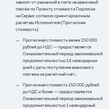
зависят от указанной в счете на авансовый
платёж по Проекту стоимости Подписки
на Сервис согласно ориентировочным
расчётам Исполнителя (Прогнозная
стоимость):
Прогнозная стоимость менее 150 000
рублей до НДС — предоставляется
Ознакомительный период максимальной
продолжительностью 14 календарных
дней с даты поступления авансового
платежа на расчётный счёт;
Прогнозная стоимость 150 000 рублей
до НДС и более — предоставляется
Ознакомительный период максимальной
продолжительностью 1 календарный