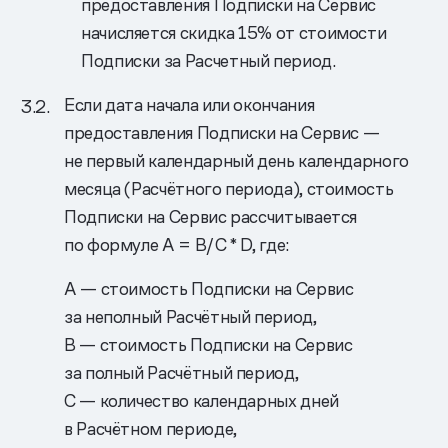
предоставления Подписки на Сервис
начисляется скидка 15% от стоимости
Подписки за Расчетный период.
Если дата начала или окончания
предоставления Подписки на Сервис —
не первый календарный день календарного
месяца (Расчётного периода), стоимость
Подписки на Сервис рассчитывается
по формуле A = B/C * D, где:
A — стоимость Подписки на Сервис
за неполный Расчётный период,
B — стоимость Подписки на Сервис
за полный Расчётный период,
С — количество календарных дней
в Расчётном периоде,