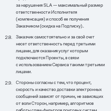
за нарушения SLA — максимальный размер
ответственности Исполнителя
(компенсация) и способ ее получения
Заказчиком (скидка на Подписку)..
Заказчик самостоятельно и за свой счет
несет ответственность перед третьими
лицами, для оказания услуг которым
подключаются Проекты, в связи
с использованием Сервиса такими третьими
лицами.
Стороны согласны с тем, что процент,
скорость и качество доставки электронных
сообщений зависят от причин, не зависящих
от воли Сторон, например, алгоритмов
работы спам-фильтров почтовых систем