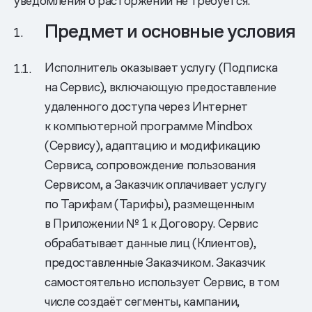
уведомления о расторжении не требуется.
Предмет и основные условия
Исполнитель оказывает услугу (Подписка
на Сервис), включающую предоставление
удаленного доступа через Интернет
к компьютерной программе Mindbox
(Сервису), адаптацию и модификацию
Сервиса, сопровождение пользования
Сервисом, а Заказчик оплачивает услугу
по Тарифам (Тарифы), размещенным
в Приложении № 1 к Договору. Сервис
обрабатывает данные лиц (Клиентов),
предоставленные Заказчиком. Заказчик
самостоятельно использует Сервис, в том
числе создаёт сегменты, кампании,