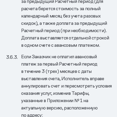
за предыдущий Расчетный период (для
расчета берется стоимость за полный
календарный месяц без учета разовых
скидок), а также доплата за предыдущий
Расчетный период (при необходимости).
Доплата выставляется отдельной строкой
в одном счете с авансовым платежом.
Если Заказчик не оплатил авансовый
платеж за первый Расчетный период
в течение 3 (трех) месяцев с даты
выставления счета, Исполнитель вправе
аннулировать счет и пересмотреть условия
оказания услуг, изменив Тарифы,
указанные в Приложении № 1 на
актуальную версию, расположенную
по адресу: