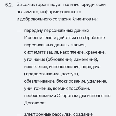
Заказчик гарантирует наличие юридически
значимого, информированного
и добровольного согласия Клиентов на:
передачу персональных данных
Исполнителю и действия по обработке
персональных данных: запись,
систематизация, накопление, хранение,
уточнение (обновление, изменение),
извлечение, использование, передача
(предоставление, доступ),
обезличивание, блокирование, удаление,
уничтожение, всеми способами,
необходимыми Сторонам для исполнения
Договора;
электронные рассылки, создание