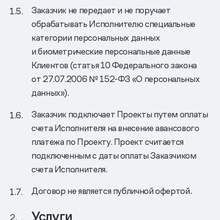
Заказчик не передает и не поручает
обрабатывать Исполнителю специальные
категории персональных данных
и биометрические персональные данные
Клиентов (статья 10 Федерального закона
от 27.07.2006 № 152-ФЗ «О персональных
данных»).
Заказчик подключает Проекты путем оплаты
счета Исполнителя на внесение авансового
платежа по Проекту. Проект считается
подключенным с даты оплаты Заказчиком
счета Исполнителя.
Договор не является публичной офертой.
Услуги