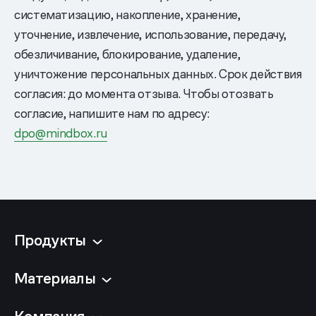
систематизацию, накопление, хранение,
уточнение, извлечение, использование, передачу,
обезличивание, блокирование, удаление,
уничтожение персональных данных. Срок действия
согласия: до момента отзыва. Чтобы отозвать
согласие, напишите нам по адресу:
dpo@mindbox.ru
Продукты
Материалы