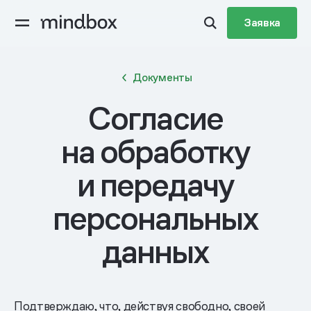
Заявка
Документы
Согласие
на обработку
и передачу
персональных
данных
Подтверждаю, что, действуя свободно, своей