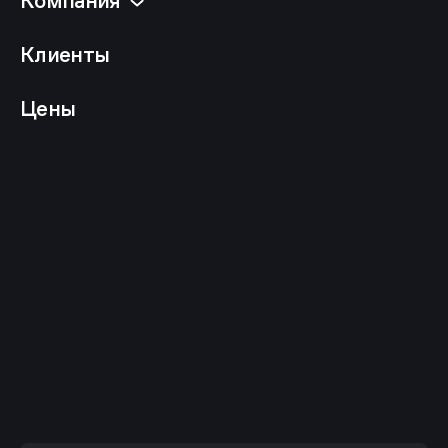
Компания
Клиенты
Цены