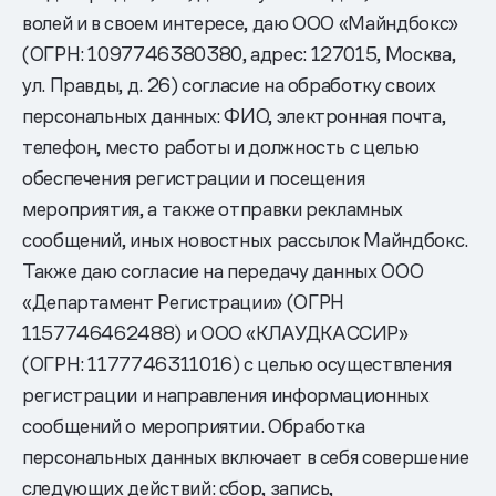
волей и в своем интересе, даю ООО «Майндбокс»
(ОГРН: 1097746380380, адрес: 127015, Москва,
ул. Правды, д. 26) согласие на обработку своих
персональных данных: ФИО, электронная почта,
телефон, место работы и должность с целью
обеспечения регистрации и посещения
мероприятия, а также отправки рекламных
сообщений, иных новостных рассылок Майндбокс.
Также даю согласие на передачу данных ООО
«Департамент Регистрации» (ОГРН
1157746462488) и ООО «КЛАУДКАССИР»
(ОГРН: 1177746311016) с целью осуществления
регистрации и направления информационных
сообщений о мероприятии. Обработка
персональных данных включает в себя совершение
следующих действий: сбор, запись,