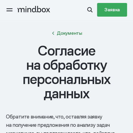
Заявка
Документы
Согласие
на обработку
персональных
данных
Обратите внимание, что, оставляя заявку
на получение предложения по анализу задач