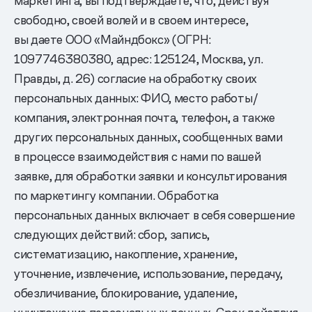
маркетинга, вы подтверждаете, что, действуя
свободно, своей волей и в своем интересе,
вы даете ООО «Майндбокс» (ОГРН:
1097746380380, адрес: 125124, Москва, ул.
Правды, д. 26) согласие на обработку своих
персональных данных: ФИО, место работы/
компания, электронная почта, телефон, а также
других персональных данных, сообщенных вами
в процессе взаимодействия с нами по вашей
заявке, для обработки заявки и консультирования
по маркетингу компании. Обработка
персональных данных включает в себя совершение
следующих действий: сбор, запись,
систематизацию, накопление, хранение,
уточнение, извлечение, использование, передачу,
обезличивание, блокирование, удаление,