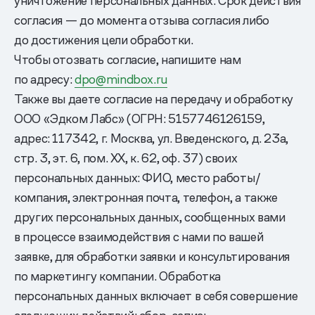
уничтожение персональных данных. Срок действия
согласия — до момента отзыва согласия либо
до достижения цели обработки.
Чтобы отозвать согласие, напишите нам
по адресу:
dpo@mindbox.ru
Также вы даете согласие на передачу и обработку
ООО «Эдком Лабс» (ОГРН: 5157746126159,
адрес: 117342, г. Москва, ул. Введенского, д. 23а,
стр. 3, эт. 6, пом. XX, к. 62, оф. 37) своих
персональных данных: ФИО, место работы/
компания, электронная почта, телефон, а также
других персональных данных, сообщенных вами
в процессе взаимодействия с нами по вашей
заявке, для обработки заявки и консультирования
по маркетингу компании. Обработка
персональных данных включает в себя совершение