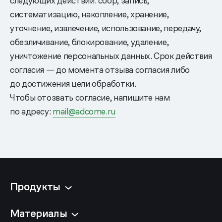
следующих действий: сбор, запись,
систематизацию, накопление, хранение,
уточнение, извлечение, использование, передачу,
обезличивание, блокирование, удаление,
уничтожение персональных данных. Срок действия
согласия — до момента отзыва согласия либо
до достижения цели обработки.
Чтобы отозвать согласие, напишите нам
по адресу:
mail@adcome.ru
Продукты
Материалы