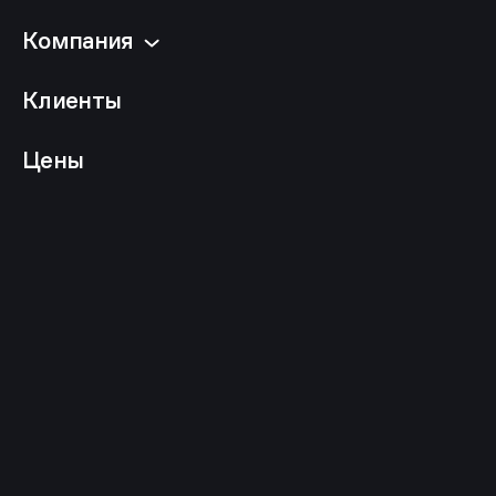
Компания
Клиенты
Цены