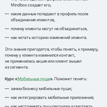
Mindbox создает его,
какие данные попадают в профиль после
объединения клиентов,
почему клиенты могут не объединиться,
как читать историю изменений клиента.
Эти знания пригодятся, чтобы понять, к примеру,
почему у клиента изменился контакт,
не применилась акция или клиент вышел
из сегмента.
Курс «
Мобильные пуши
».
Поможет понять:
зачем бизнесу мобильные пуши;
как интегрировать мобильные приложения;
как настраивать пуш-рассылки и смотреть