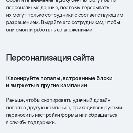
персональные данные, поэтому пересылать
их могут только сотрудники с соответствующим
разрешением. Выдайте его сотрудникам, чтобы
они смогли работать со вложениями.
Персонализация сайта
Клонируйте попапы, встроенные блоки
и виджеты в другие кампании
Раньше, чтобы скопировать удачный дизайн
попала в другую компанию, приходилось руками
переносить настройки формы или обращаться
в службу поддержки.