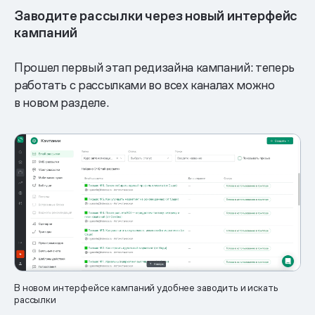
Заводите рассылки через новый интерфейс
кампаний
Прошел первый этап редизайна кампаний: теперь
работать с рассылками во всех каналах можно
в новом разделе.
В новом интерфейсе кампаний удобнее заводить и искать
рассылки