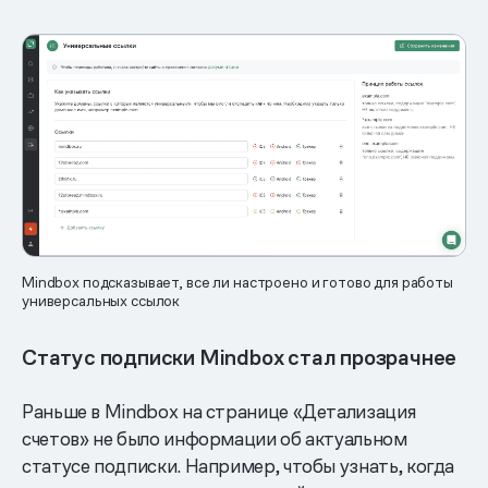
Mindbox подсказывает, все ли настроено и готово для работы
универсальных ссылок
Статус подписки Mindbox стал прозрачнее
Раньше в Mindbox на странице «Детализация
счетов» не было информации об актуальном
статусе подписки. Например, чтобы узнать, когда