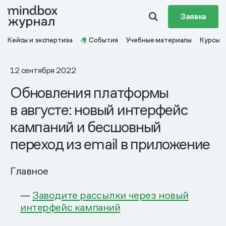
Заявка
Кейсы и экспертиза
События
Учебные материалы
Курсы
12 сентября 2022
Обновления платформы
в августе: новый интерфейс
кампаний и бесшовный
переход из email в приложение
Главное
—
Заводите рассылки через новый
интерфейс кампаний