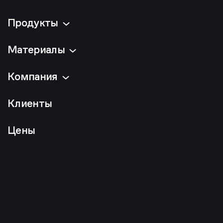
Продукты
Материалы
Компания
Клиенты
Цены