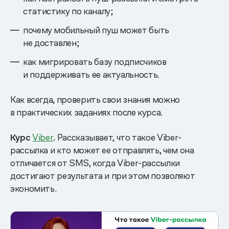
статистику по каналу;
почему мобильный пуш может быть
не доставлен;
как мигрировать базу подписчиков
и поддерживать ее актуальность.
Как всегда, проверить свои знания можно
в практических заданиях после курса.
Курс
Viber
.
Рассказывает, что такое Viber-
рассылка и кто может ее отправлять, чем она
отличается от SMS, когда Viber-рассылки
достигают результата и при этом позволяют
экономить.