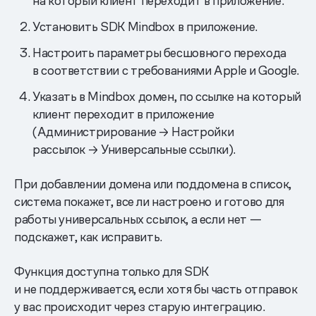
на который клиент переходит в приложение.
Установить SDK Mindbox в приложение.
Настроить параметры бесшовного перехода
в соответствии с требованиями Apple и Google.
Указать в Mindbox домен, по ссылке на который
клиент переходит в приложение
(Администрирование → Настройки
рассылок → Универсальные ссылки).
При добавлении домена или поддомена в список,
система покажет, все ли настроено и готово для
работы универсальных ссылок, а если нет —
подскажет, как исправить.
Функция доступна только для SDK
и не поддерживается, если хотя бы часть отправок
у вас происходит через старую интеграцию.