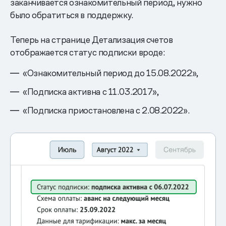
заканчивается ознакомительный период, нужно
было обратиться в поддержку.
Теперь на странице Детализация счетов
отображается статус подписки вроде:
«Ознакомительный период до 15.08.2022»,
«Подписка активна с 11.03.2017»,
«Подписка приостановлена с 2.08.2022».