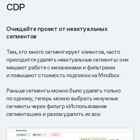
CDP
Очищайте проект от неактуальных
сегментов
Тем, кто много сегментирует клиентов, часто
приходится удалять неактуальные сегменты: они
мешают работе с механиками и фильтрами
и повышают стоимость подписки на Mindbox.
Раньше сегменты можно было удалять только
по одному, теперь можно выбрать ненужные
сегменты через фильтр «Использование
сегментации» и разом удалить их все: