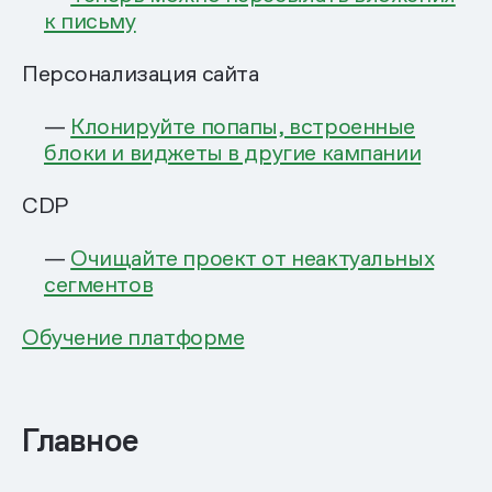
к письму
Персонализация сайта
—
Клонируйте попапы, встроенные
блоки и виджеты в другие кампании
CDP
—
Очищайте проект от неактуальных
сегментов
Обучение платформе
Главное