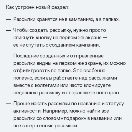
Как устроен новый раздел:
Рассылки хранятся не в кампаниях, а в папках.
Чтобы создать рассылку, нужно просто
кликнуть кнопку на первом же экране —
ее не спутать с созданием кампании.
Последние созданных и отправленные
рассылки видны на первом же экране, их можно
отфильтровать по папке. Это особенно
полезно, если вы работаете над рассылками
вместе с коллегами или часто клонируете
недавнюю рассылку и отправляете повторно.
Проще искать рассылки по названию и статусу
активности. Например, можно найти все
рассылки со словом «подарок» в названии или
все завершенные рассылки.