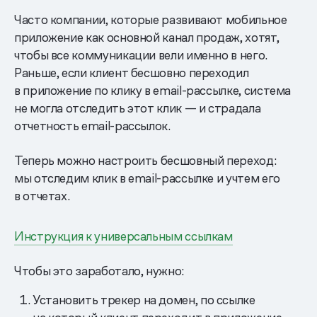
Часто компании, которые развивают мобильное
приложение как основной канал продаж, хотят,
чтобы все коммуникации вели именно в него.
Раньше, если клиент бесшовно переходил
в приложение по клику в email-рассылке, система
не могла отследить этот клик — и страдала
отчетность email-рассылок.
Теперь можно настроить бесшовный переход:
мы отследим клик в email-рассылке и учтем его
в отчетах.
Инструкция к универсальным ссылкам
Чтобы это заработало, нужно:
Установить трекер на домен, по ссылке