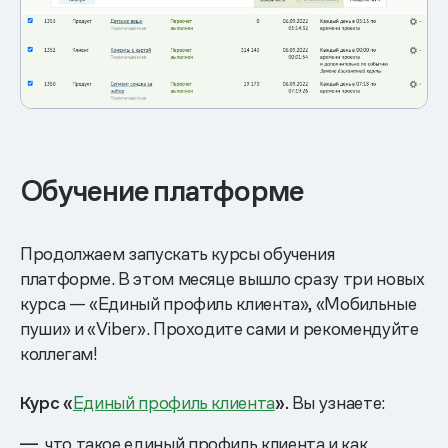
Обучение платформе
Продолжаем запускать курсы обучения
платформе. В этом месяце вышло сразу три новых
курса — «Единый профиль клиента», «Мобильные
пуши» и «Viber». Проходите сами и рекомендуйте
коллегам!
Курс «
Единый профиль клиента
».
Вы узнаете:
что такое единый профиль клиента и как