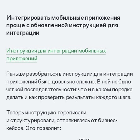
Интегрировать мобильные приложения
проще с обновленной инструкцией для
интеграции
Инструкция для интеграции мобильных
приложений
Раньше разобраться в инструкции для интеграции
приложений было довольно сложно. В ней не было
четкой последовательности: что и в каком порядке
делать и как проверить результаты каждого шага.
Теперь инструкцию переписали
и структурировали, отталкиваясь от бизнес-
кейсов. Это позволит: