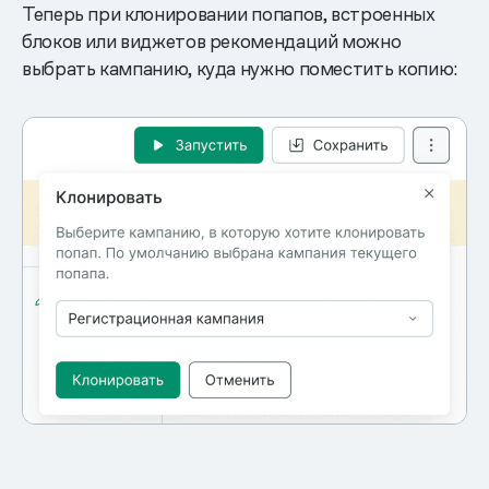
Теперь при клонировании попапов, встроенных
блоков или виджетов рекомендаций можно
выбрать кампанию, куда нужно поместить копию: