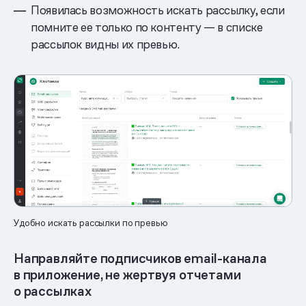
Появилась возможность искать рассылку, если
помните ее только по контенту — в списке
рассылок видны их превью.
Удобно искать рассылки по превью
Направляйте подписчиков email-канала
в приложение, не жертвуя отчетами
о рассылках