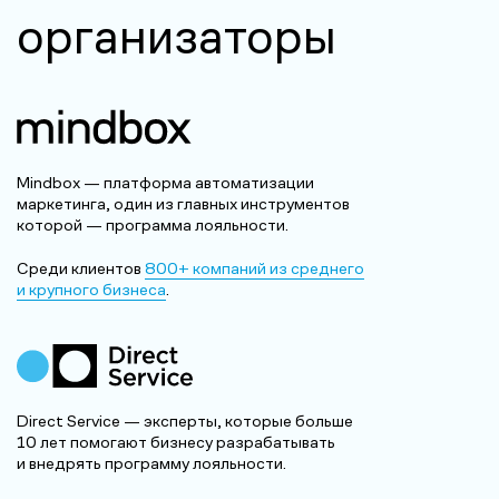
организаторы
Mindbox — платформа автоматизации
маркетинга, один из главных инструментов
которой — программа лояльности.
Среди клиентов
800+ компаний из среднего
и крупного бизнеса
.
Direct Service — эксперты, которые больше
10 лет помогают бизнесу разрабатывать
и внедрять программу лояльности.