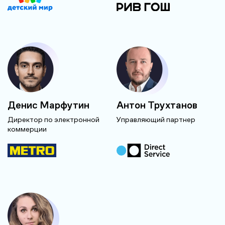
Денис Марфутин
Антон Трухтанов
Директор по электронной
Управляющий партнер
коммерции