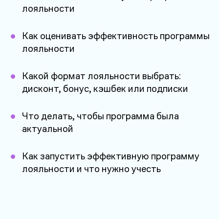
лояльности
Как оценивать эффективность программы
лояльности
Какой формат лояльности выбрать:
дисконт, бонус, кэшбек или подписки
Что делать, чтобы программа была
актуальной
Как запустить эффективную программу
лояльности и что нужно учесть