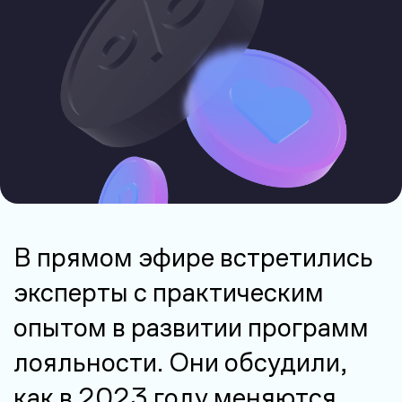
В прямом эфире встретились
эксперты с практическим
опытом в развитии программ
лояльности. Они обсудили,
как в 2023 году меняются