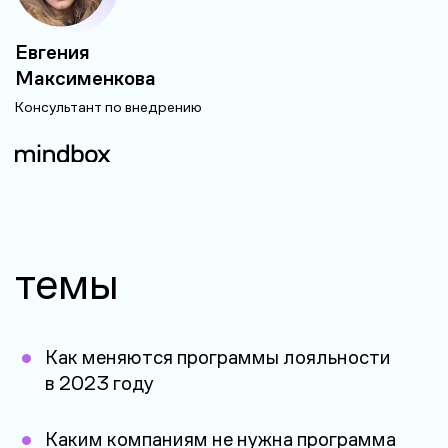
Евгения
Максименкова
Консультант по внедрению
темы
Как меняются программы лояльности
в 2023 году
Каким компаниям не нужна программа