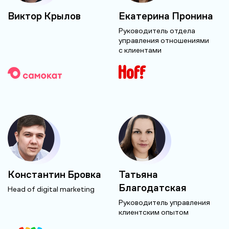
Виктор Крылов
Екатерина Пронина
Руководитель отдела
управления отношениями
с клиентами
Константин Бровка
Татьяна
Благодатская
Head of digital marketing
Руководитель управления
клиентским опытом