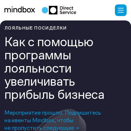
ЛОЯЛЬНЫЕ ПОСИДЕЛКИ
Как с помощью
программы
лояльности
увеличивать
прибыль бизнеса
Мероприятие прошло. Подпишитесь
на ивенты Mindbox, чтобы
не пропустить следующее