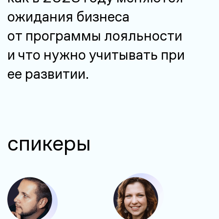
ожидания бизнеса
от программы лояльности
и что нужно учитывать при
ее развитии.
спикеры