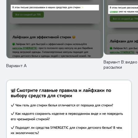
Вариант B: видео
Вариант А
рассылки