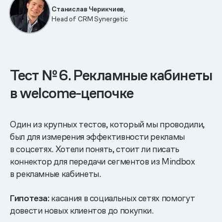
Станислав Черикчиев,
Head of CRM Synergetic
Тест № 6. Рекламные кабинеты
в welcome-цепочке
Один из крупных тестов, который мы проводили,
был для измерения эффективности рекламы
в соцсетях. Хотели понять, стоит ли писать
коннектор для передачи сегментов из Mindbox
в рекламные кабинеты.
Гипотеза:
касания в социальных сетях помогут
довести новых клиентов до покупки.