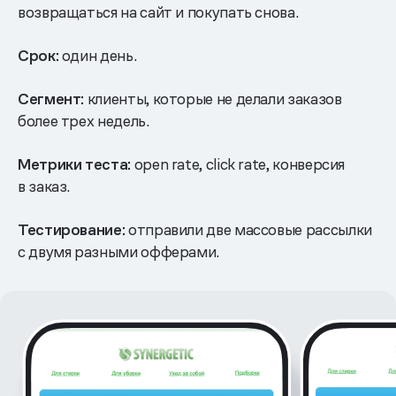
возвращаться на сайт и покупать снова.
Срок:
один день.
Сегмент:
клиенты, которые не делали заказов
более трех недель.
Метрики теста:
open rate, click rate, конверсия
в заказ.
Тестирование:
отправили две массовые рассылки
с двумя разными офферами.