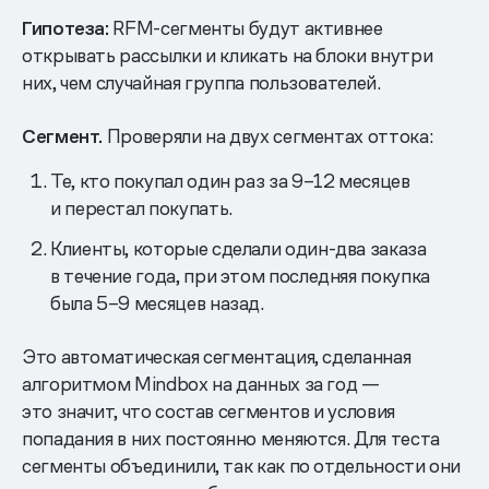
Гипотеза:
RFM-сегменты будут активнее
открывать рассылки и кликать на блоки внутри
них, чем случайная группа пользователей.
Сегмент.
Проверяли на двух сегментах оттока:
Те, кто покупал один раз за 9–12 месяцев
и перестал покупать.
Клиенты, которые сделали один-два заказа
в течение года, при этом последняя покупка
была 5–9 месяцев назад.
Это автоматическая сегментация, сделанная
алгоритмом Mindbox на данных за год —
это значит, что состав сегментов и условия
попадания в них постоянно меняются. Для теста
сегменты объединили, так как по отдельности они