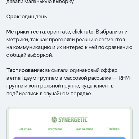
давали маленькую выборку.
Срок:
один день.
Метрики теста:
open rate, click rate. Выбрали эти
метрики, так как проверяли реакцию сегментов
на коммуникацию и их интерес к ней по сравнению
с общей выборкой.
Тестирование:
высылали одинаковый оффер
в email двум группам в массовой рассылке — RFM-
группе и контрольной группе, куда клиенты
подбирались в случайном порядке.