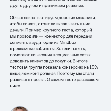
друг с другом и принимаем решение.
Обязательно тестируем дорогие механики,
чтобы понять, стоит ли вкладывать в них
деньги. Пример крупного теста, который
мы проводили — коннектор для передачи
сегментов аудитории из Mindbox
в рекламные кабинеты. Хотели понять,
помогают ли касания в социальных сетях
доводить клиентов до покупки. В итоге
тестовая группа показала конверсию на 15%
выше, чем контрольная. Поэтому мы стали
развивать проект. О самом тесте расскажем
ниже.