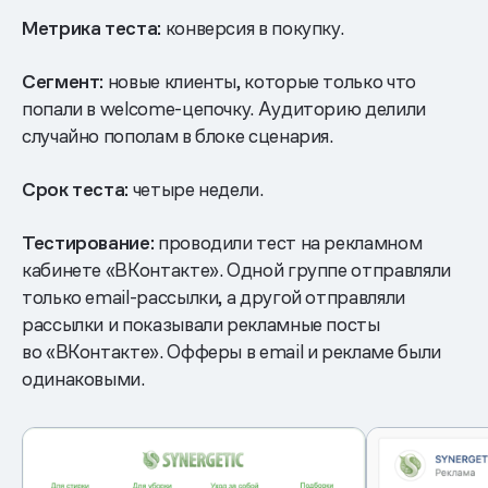
Метрика теста:
конверсия в покупку.
Сегмент:
новые клиенты, которые только что
попали в welcome-цепочку. Аудиторию делили
случайно пополам в блоке сценария.
Срок теста:
четыре недели.
Тестирование:
проводили тест на рекламном
кабинете «ВКонтакте». Одной группе отправляли
только email-рассылки, а другой отправляли
рассылки и показывали рекламные посты
во «ВКонтакте». Офферы в email и рекламе были
одинаковыми.