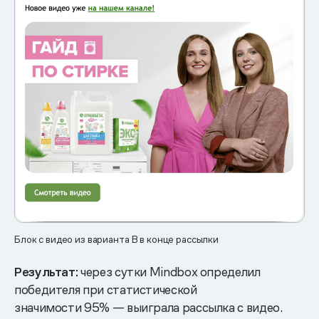
Блок с видео из варианта B в конце рассылки
Результат:
через сутки Mindbox определил
победителя при статистической
значимости 95% — выиграла рассылка с видео.