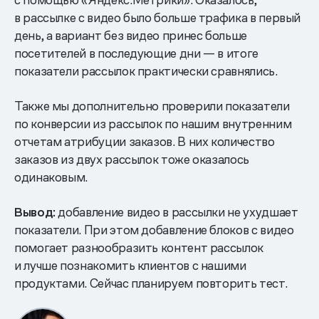
в рассылке с видео было больше трафика в первый
день, а вариант без видео принес больше
посетителей в последующие дни — в итоге
показатели рассылок практически сравнялись.
Также мы дополнительно проверили показатели
по конверсии из рассылок по нашим внутренним
отчетам атрибуции заказов. В них количество
заказов из двух рассылок тоже оказалось
одинаковым.
Вывод:
добавление видео в рассылки не ухудшает
показатели. При этом добавление блоков с видео
помогает разнообразить контент рассылок
и лучше познакомить клиентов с нашими
продуктами. Сейчас планируем повторить тест.