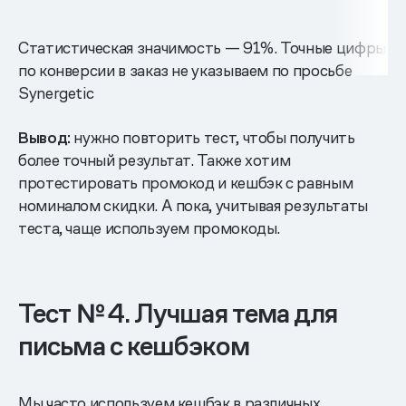
Статистическая значимость — 91%. Точные цифры
по конверсии в заказ не указываем по просьбе
Synergetic
Вывод:
нужно повторить тест, чтобы получить
более точный результат. Также хотим
протестировать промокод и кешбэк с равным
номиналом скидки. А пока, учитывая результаты
теста, чаще используем промокоды.
Тест № 4. Лучшая тема для
письма с кешбэком
Мы часто используем кешбэк в различных