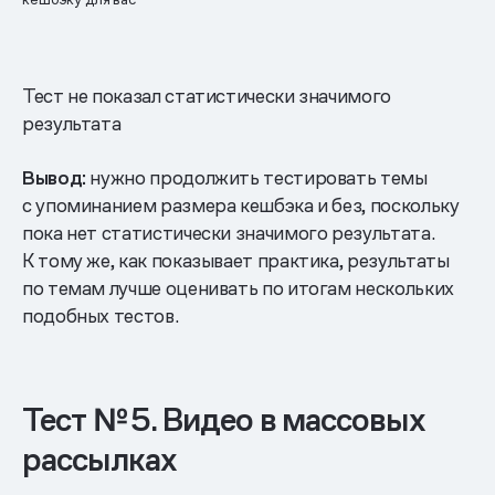
Тест не показал статистически значимого
результата
Вывод:
нужно продолжить тестировать темы
с упоминанием размера кешбэка и без, поскольку
пока нет статистически значимого результата.
К тому же, как показывает практика, результаты
по темам лучше оценивать по итогам нескольких
подобных тестов.
Тест № 5. Видео в массовых
рассылках