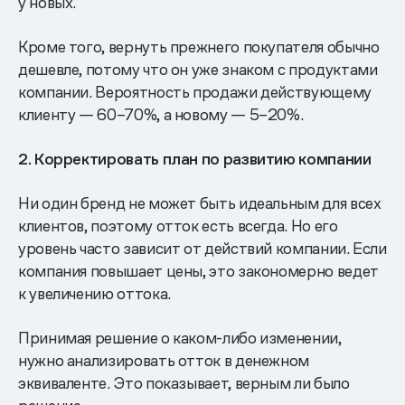
у новых.
Кроме того, вернуть прежнего покупателя обычно
дешевле, потому что он уже знаком с продуктами
компании. Вероятность продажи действующему
клиенту — 60–70%, а новому — 5–20%.
2. Корректировать план по развитию компании
Ни один бренд не может быть идеальным для всех
клиентов, поэтому отток есть всегда. Но его
уровень часто зависит от действий компании. Если
компания повышает цены, это закономерно ведет
к увеличению оттока.
Принимая решение о каком-либо изменении,
нужно анализировать отток в денежном
эквиваленте. Это показывает, верным ли было