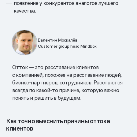
появление у конкурентов аналогов лучшего
качества.
Валентин Москалёв
Customer group head Mindbox
Отток — это расставание клиентов
с компанией, похожее на расставание людей,
бизнес-партнеров, сотрудников. Расстаются
всегда по какой-то причине, которую важно
понять и решить в будущем.
Как точно выяснить причины оттока
клиентов