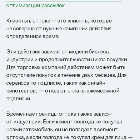
оптимизации рассылок
Клиенты в оттоке — это клиенты, которые
не совершают нужные компании действия
определенное время.
Эти действия зависят от модели бизнеса,
индустрии и продолжительности цикла покупки.
Для торговых компаний действием может быть
отсутствие покупок в течение двух месяцев. Для
сервисов по подписке, таких как онлайн-
кинотеатры, — отказ от оплаты ежемесячной
подписки.
Временные границы оттока также зависят
от индустрии. Если клиент полгода не покупал
новый автомобиль, он не попадает в сегмент
оттока, а если полгода не покупал крем для лица —