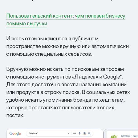
Пользовательский контент: чем полезен бизнесу
помимо выручки
Искать отзывы клиентов в публичном
пространстве можно вручную или автоматически
с помощью специальных сервисов.
Вручную можно искать по поисковым запросам
с помощью инструментов «Яндекса» и Google*.
Для этого достаточно ввести название компании
или продукта в строку поиска. В социальных сетях
удобно искать упоминания бренда по хештегам,
которые проставляют пользователи в своих
постах.