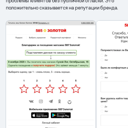
проблемы клиентов без публичной огласки. Это
положительно сказывается на репутации бренда.