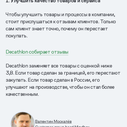
1. Улучшить качество товаров и сервиса
Чтобы улучшить товары и процессы в компании,
стоит прислушаться к отзывам клиентов. Только
сам клиент знает точно, почему он перестает
покупать.
Decathlon собирает отзывы
Decathlon заменяет все товары с оценкой ниже
3,8. Если товар сделан за границей, его перестают
закупать. Если товар сделан в России, его
улучшают на производстве, чтобы он стал более
качественным.
Валентин Москалёв
Customer group head Mindbox