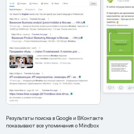
Результаты поиска в Google и ВКонтакте
показывают все упоминания о Mindbox