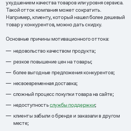
ухудшением качества товаров или уровня сервиса.
Такой отток компания может сократить.
Например, клиенту, который нашел более дешевый
товар у конкурентов, можно дать скидку.
Основные причины мотивационного оттока:
недовольство качеством продукта;
резкое повышение цен на товары;
более выгодные предложения конкурентов;
несвоевременная доставка;
сложный процесс покупки товара на сайте;
недоступность
службы поддержки
;
клиенты забыли о бренде и заказали в другом
месте;