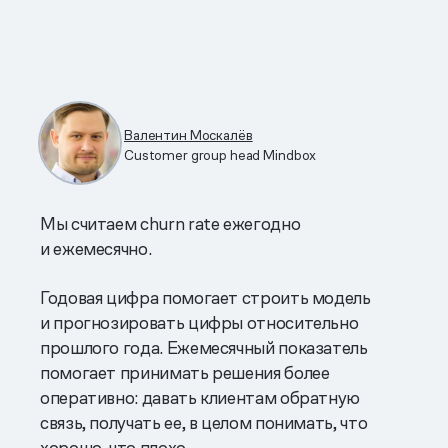
Валентин Москалёв
Customer group head Mindbox
Мы считаем churn rate ежегодно
и ежемесячно.
Годовая цифра помогает строить модель
и прогнозировать цифры относительно
прошлого года. Ежемесячный показатель
помогает принимать решения более
оперативно: давать клиентам обратную
связь, получать ее, в целом понимать, что
хорошо, что плохо.