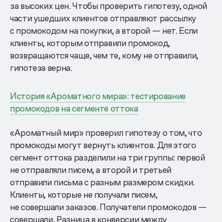
за высоких цен. Чтобы проверить гипотезу, одной
части ушедших клиентов отправляют рассылку
с промокодом на покупки, а второй — нет. Если
клиенты, которым отправили промокод,
возвращаются чаще, чем те, кому не отправили,
гипотеза верна.
История «Ароматного мира»: тестирование
промокодов на сегменте оттока
«Ароматный мир» проверил гипотезу о том, что
промокоды могут вернуть клиентов. Для этого
сегмент оттока разделили на три группы: первой
не отправляли писем, а второй и третьей
отправили письма с разным размером скидки.
Клиенты, которые не получали писем,
не совершали заказов. Получатели промокодов —
совершали. Разница в конверсии между