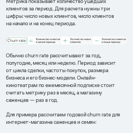
Метрика показывает количество ушедших
клиентов за период. Для расчета нужны три
цифры: число новых клиентов, число клиентов
на начало и на конец периода.
Обычно churn rate рассчитывают за год,
полугодие, месяц или неделю. Период зависит
от цикла сделки, частоты покупок, размера
бизнеса и его бизнес-модели. Онлайн-
кинотеатрам по ежемесячной подписке стоит
считать метрику раз в месяц, а магазину
саженцев — раз в год.
Для примера рассчитаем годовой churn rate для
интернет-магазина саженцев и семян: