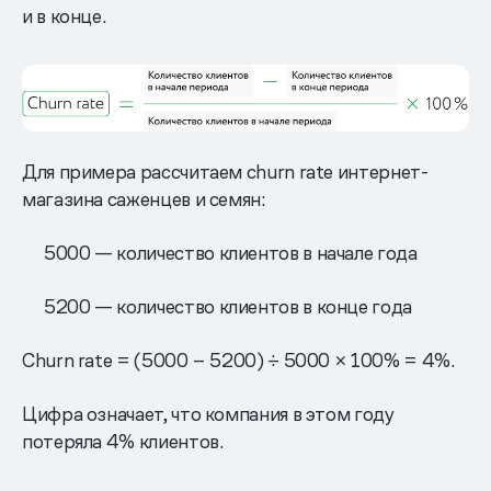
и в конце.
Для примера рассчитаем churn rate интернет-
магазина саженцев и семян:
5000 — количество клиентов в начале года
5200 — количество клиентов в конце года
Churn rate = (5000 − 5200) ÷ 5000 × 100% = 4%.
Цифра означает, что компания в этом году
потеряла 4% клиентов.