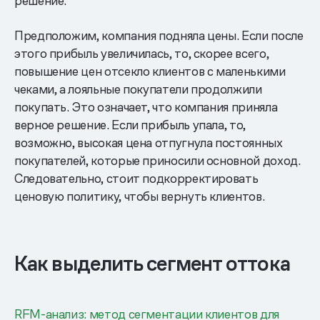
решение.
Предположим, компания подняла цены. Если после
этого прибыль увеличилась, то, скорее всего,
повышение цен отсекло клиентов с маленькими
чеками, а лояльные покупатели продолжили
покупать. Это означает, что компания приняла
верное решение. Если прибыль упала, то,
возможно, высокая цена отпугнула постоянных
покупателей, которые приносили основной доход.
Следовательно, стоит подкорректировать
ценовую политику, чтобы вернуть клиентов.
Как выделить сегмент оттока
RFM-анализ: метод сегментации клиентов для