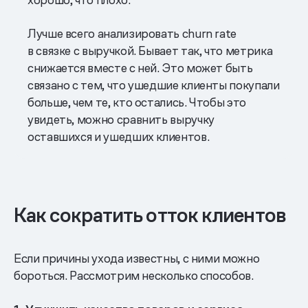
Лучше всего анализировать churn rate
в связке с выручкой. Бывает так, что метрика
снижается вместе с ней. Это может быть
связано с тем, что ушедшие клиенты покупали
больше, чем те, кто остались. Чтобы это
увидеть, можно сравнить выручку
оставшихся и ушедших клиентов.
Как сократить отток клиентов
Если причины ухода известны, с ними можно
бороться. Рассмотрим несколько способов.