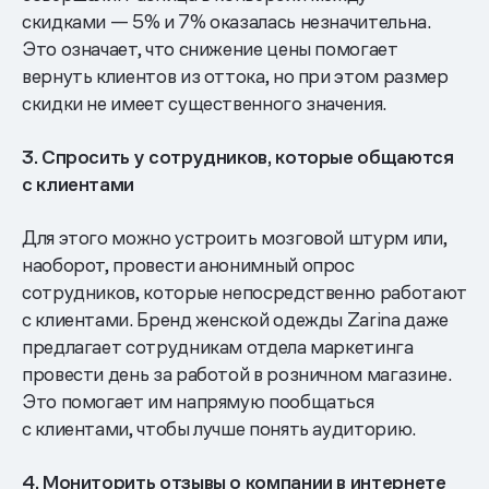
скидками — 5% и 7% оказалась незначительна.
Это означает, что снижение цены помогает
вернуть клиентов из оттока, но при этом размер
скидки не имеет существенного значения.
3. Спросить у сотрудников, которые общаются
с клиентами
Для этого можно устроить мозговой штурм или,
наоборот, провести анонимный опрос
сотрудников, которые непосредственно работают
с клиентами. Бренд женской одежды Zarina даже
предлагает сотрудникам отдела маркетинга
провести день за работой в розничном магазине.
Это помогает им напрямую пообщаться
с клиентами, чтобы лучше понять аудиторию.
4. Мониторить отзывы о компании в интернете