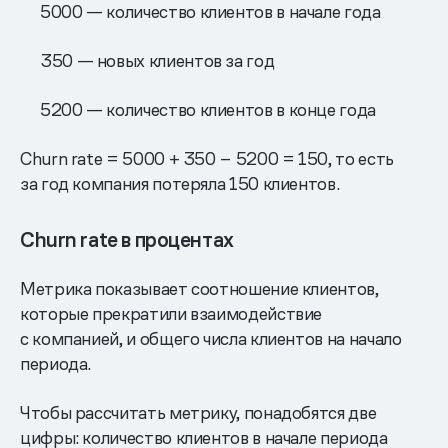
5000 — количество клиентов в начале года
350 — новых клиентов за год
5200 — количество клиентов в конце года
Churn rate = 5000 + 350 − 5200 = 150, то есть
за год компания потеряла 150 клиентов.
Churn rate в процентах
Метрика показывает соотношение клиентов,
которые прекратили взаимодействие
с компанией, и общего числа клиентов на начало
периода.
Чтобы рассчитать метрику, понадобятся две
цифры: количество клиентов в начале периода