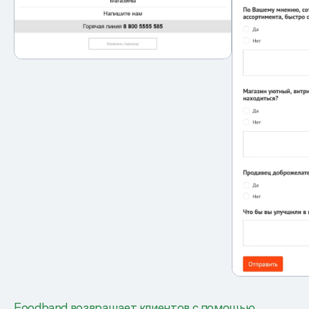
Foodband возвращает клиентов с помощью