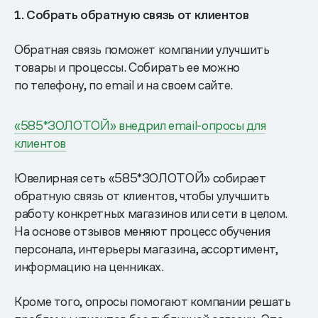
1. Собрать обратную связь от клиентов
Обратная связь поможет компании улучшить
товары и процессы. Собирать ее можно
по телефону, по email и на своем сайте.
«585*ЗОЛОТОЙ» внедрил email-опросы для
клиентов
Ювелирная сеть «585*ЗОЛОТОЙ» собирает
обратную связь от клиентов, чтобы улучшить
работу конкретных магазинов или сети в целом.
На основе отзывов меняют процесс обучения
персонала, интерьеры магазина, ассортимент,
информацию на ценниках.
Кроме того, опросы помогают компании решать