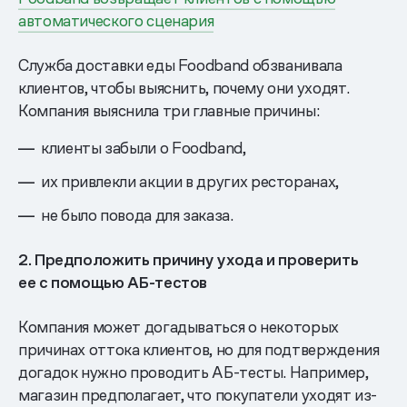
автоматического сценария
Служба доставки еды Foodband обзванивала
клиентов, чтобы выяснить, почему они уходят.
Компания выяснила три главные причины:
клиенты забыли о Foodband,
их привлекли акции в других ресторанах,
не было повода для заказа.
2. Предположить причину ухода и проверить
ее с помощью АБ-тестов
Компания может догадываться о некоторых
причинах оттока клиентов, но для подтверждения
догадок нужно проводить АБ-тесты. Например,
магазин предполагает, что покупатели уходят из-