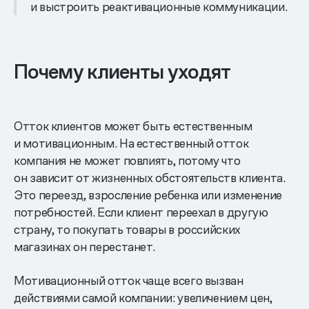
и выстроить реактивационные коммуникации.
Почему клиенты уходят
Отток клиентов может быть естественным
и мотивационным. На естественный отток
компания не может повлиять, потому что
он зависит от жизненных обстоятельств клиента.
Это переезд, взросление ребенка или изменение
потребностей. Если клиент переехал в другую
страну, то покупать товары в российских
магазинах он перестанет.
Мотивационный отток чаще всего вызван
действиями самой компании: увеличением цен,