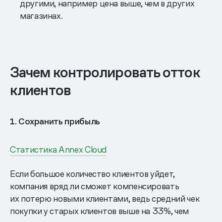
другими, например цена выше, чем в других
магазинах.
Зачем контролировать отток
клиентов
1. Сохранить прибыль
Статистика Annex Cloud
Если большое количество клиентов уйдет,
компания вряд ли сможет компенсировать
их потерю новыми клиентами, ведь средний чек
покупки у старых клиентов выше на 33%, чем