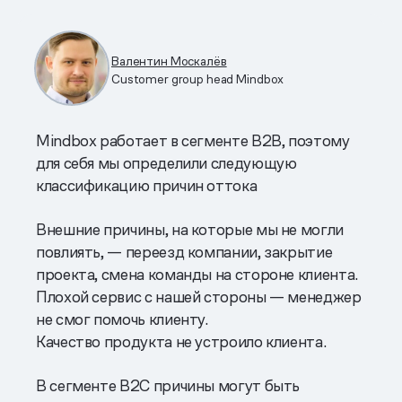
Валентин Москалёв
Customer group head Mindbox
Mindbox работает в сегменте B2B, поэтому
для себя мы определили следующую
классификацию причин оттока
Внешние причины, на которые мы не могли
повлиять, — переезд компании, закрытие
проекта, смена команды на стороне клиента.
Плохой сервис с нашей стороны — менеджер
не смог помочь клиенту.
Качество продукта не устроило клиента.
В сегменте B2C причины могут быть