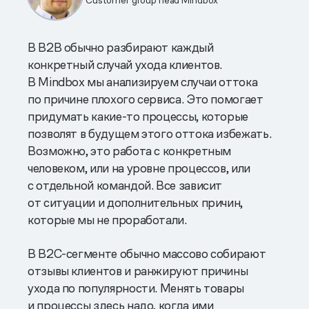
В B2B обычно разбирают каждый
конкретный случай ухода клиентов.
В Mindbox мы анализируем случаи оттока
по причине плохого сервиса. Это помогает
придумать какие-то процессы, которые
позволят в будущем этого оттока избежать.
Возможно, это работа с конкретным
человеком, или на уровне процессов, или
с отдельной командой. Все зависит
от ситуации и дополнительных причин,
которые мы не проработали.
В B2C-сегменте обычно массово собирают
отзывы клиентов и ранжируют причины
ухода по популярности. Менять товары
и процессы здесь надо, когда ими