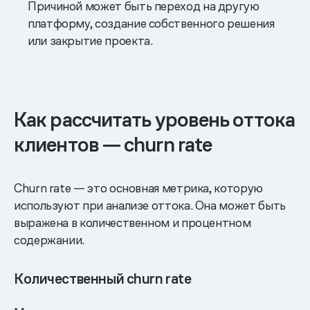
Причиной может быть переход на другую
платформу, создание собственного решения
или закрытие проекта.
Как рассчитать уровень оттока
клиентов — churn rate
Churn rate — это основная метрика, которую
используют при анализе оттока. Она может быть
выражена в количественном и процентном
содержании.
Количественный churn rate