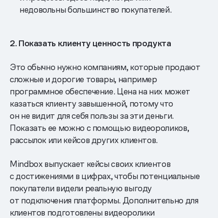
недовольны большинство покупателей.
2. Показать клиенту ценность продукта
Это обычно нужно компаниям, которые продают
сложные и дорогие товары, например
программное обеспечение. Цена на них может
казаться клиенту завышенной, потому что
он не видит для себя пользы за эти деньги.
Показать ее можно с помощью видеороликов,
рассылок или кейсов других клиентов.
Mindbox выпускает кейсы своих клиентов
с достижениями в цифрах, чтобы потенциальные
покупатели видели реальную выгоду
от подключения платформы. Дополнительно для
клиентов подготовлены видеоролики