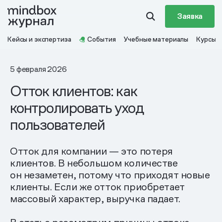
Заявка
Кейсы и экспертиза
События
Учебные материалы
Курсы
5 февраля 2026
Отток клиентов: как
контролировать уход
пользователей
Отток для компании — это потеря
клиентов. В небольшом количестве
он незаметен, потому что приходят новые
клиенты. Если же отток приобретает
массовый характер, выручка падает.