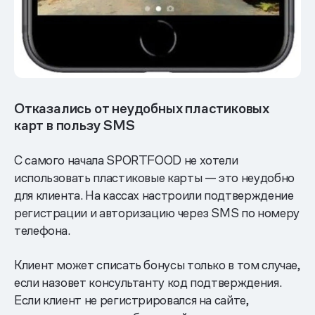
Отказались от неудобных пластиковых
карт в пользу SMS
С самого начала SPORTFOOD не хотели
использовать пластиковые карты — это неудобно
для клиента. На кассах настроили подтверждение
регистрации и авторизацию через SMS по номеру
телефона.
Клиент может списать бонусы только в том случае,
если назовет консультанту код подтверждения.
Если клиент не регистрировался на сайте,