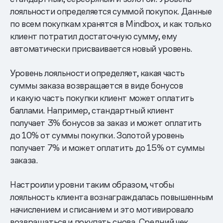
лояльности определяется суммой покупок. Данные
по всем покупкам хранятся в Mindbox, и как только
клиент потратил достаточную сумму, ему
автоматически присваивается новый уровень.
Уровень лояльности определяет, какая часть
суммы заказа возвращается в виде бонусов
и какую часть покупки клиент может оплатить
баллами. Например, стандартный клиент
получает 3% бонусов за заказ и может оплатить
до 10% от суммы покупки. Золотой уровень
получает 7% и может оплатить до 15% от суммы
заказа.
Настроили уровни таким образом, чтобы
лояльность клиента вознаграждалась повышенным
начислением и списанием и это мотивировало
возвращаться и покупать снова. Средний чек