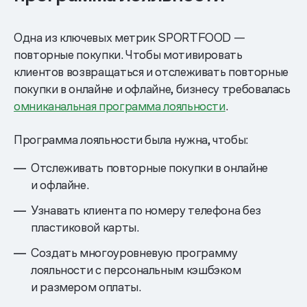
Одна из ключевых метрик SPORTFOOD —
повторные покупки. Чтобы мотивировать
клиентов возвращаться и отслеживать повторные
покупки в онлайне и офлайне, бизнесу требовалась
омниканальная программа лояльности
.
Программа лояльности была нужна, чтобы:
Отслеживать повторные покупки в онлайне
и офлайне.
Узнавать клиента по номеру телефона без
пластиковой карты.
Создать многоуровневую программу
лояльности с персональным кэшбэком
и размером оплаты.