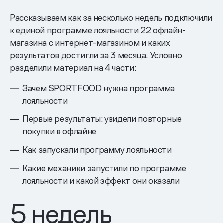
Рассказываем как за несколько недель подключили
к единой программе лояльности 22 офлайн-
магазина с интернет-магазином и каких
результатов достигли за 3 месяца. Условно
разделили материал на 4 части:
Зачем SPORTFOOD нужна программа
лояльности
Первые результаты: увидели повторные
покупки в офлайне
Как запускали программу лояльности
Какие механики запустили по программе
лояльности и какой эффект они оказали
5 недель