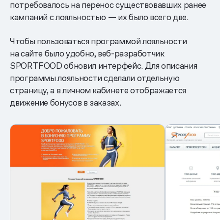
потребовалось на перенос существовавших ранее
кампаний с лояльностью — их было всего две.
Чтобы пользоваться программой лояльности
на сайте было удобно, веб-разработчик
SPORTFOOD обновил интерфейс. Для описания
программы лояльности сделали отдельную
страницу, а в личном кабинете отображается
движение бонусов в заказах.