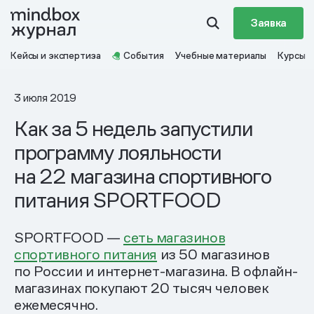
Заявка
Кейсы и экспертиза
События
Учебные материалы
Курсы
3 июля 2019
Как за 5 недель запустили
программу лояльности
на 22 магазина спортивного
питания SPORTFOOD
SPORTFOOD —
сеть магазинов
спортивного питания
из 50 магазинов
по России и интернет-магазина. В офлайн-
магазинах покупают 20 тысяч человек
ежемесячно.