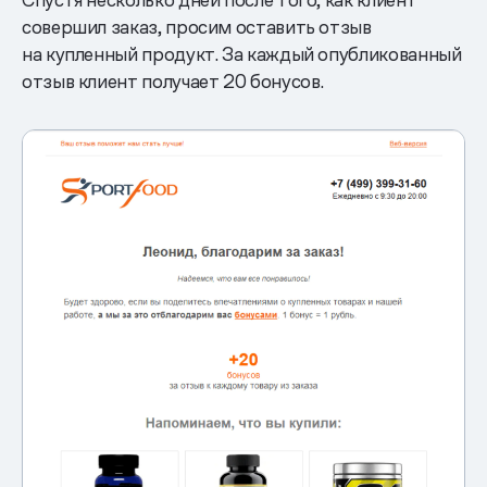
совершил заказ, просим оставить отзыв
на купленный продукт. За каждый опубликованный
отзыв клиент получает 20 бонусов.