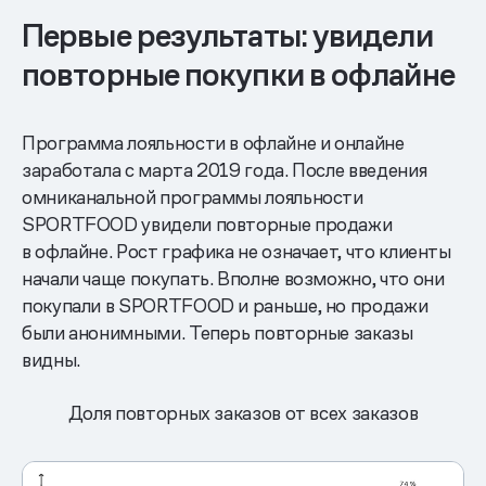
Первые результаты: увидели
повторные покупки в офлайне
Программа лояльности в офлайне и онлайне
заработала с марта 2019 года. После введения
омниканальной программы лояльности
SPORTFOOD увидели повторные продажи
в офлайне. Рост графика не означает, что клиенты
начали чаще покупать. Вполне возможно, что они
покупали в SPORTFOOD и раньше, но продажи
были анонимными. Теперь повторные заказы
видны.
Доля повторных заказов от всех заказов