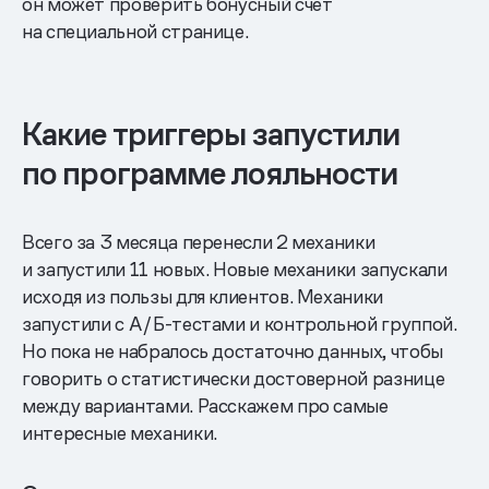
он может проверить бонусный счет
на специальной странице.
Какие триггеры запустили
по программе лояльности
Всего за 3 месяца перенесли 2 механики
и запустили 11 новых. Новые механики запускали
исходя из пользы для клиентов. Механики
запустили с А/Б-тестами и контрольной группой.
Но пока не набралось достаточно данных, чтобы
говорить о статистически достоверной разнице
между вариантами. Расскажем про самые
интересные механики.