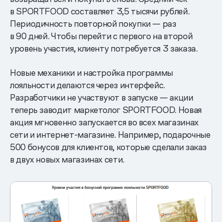
в SPORTFOOD составляет 3,5 тысячи рублей.
Периодичность повторной покупки — раз
в 90 дней. Чтобы перейти с первого на второй
уровень участия, клиенту потребуется 3 заказа.
Новые механики и настройка программы
лояльности делаются через интерфейс.
Разработчики не участвуют в запуске — акции
теперь заводит маркетолог SPORTFOOD. Новая
акция мгновенно запускается во всех магазинах
сети и интернет-магазине. Например, подарочные
500 бонусов для клиентов, которые сделали заказ
в двух новых магазинах сети.