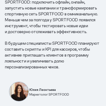
SPORTFOOD: подключить офлайн, онлайн,
запустить новые кампании и трансформировать
спортивную сеть SPORTFOOD в омниканальную.
Меньше чем за полгода у SPORTFOOD появился
инструмент, чтобы тестировать новые идеи
и достоверно отслеживать эффективность.
В будущем специалисты SPORTFOOD планируют
составить скрипты и KPI для кассиров, чтобы
активнее приглашать клиентов в программу
лояльности и увеличивать долю
персонализированных чеков.
Юлия Леонтьева
Маркетолог SPORTFOOD