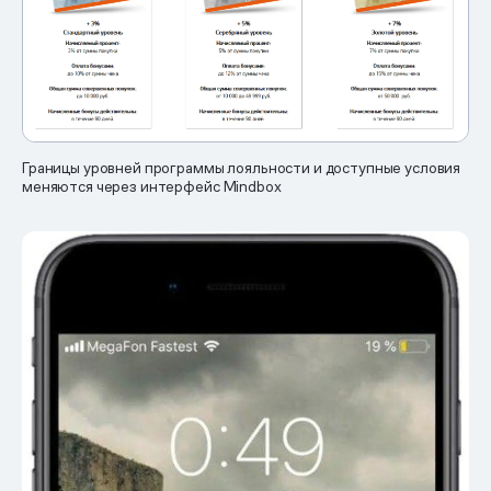
Границы уровней программы лояльности и доступные условия
меняются через интерфейс Mindbox