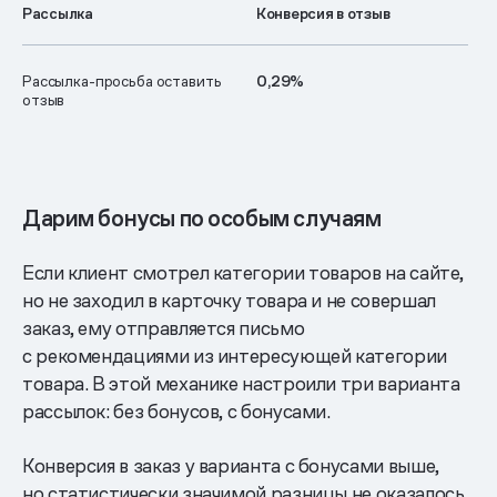
Рассылка
Конверсия в отзыв
Рассылка-просьба оставить
0,29%
отзыв
Дарим бонусы по особым случаям
Если клиент смотрел категории товаров на сайте,
но не заходил в карточку товара и не совершал
заказ, ему отправляется письмо
с рекомендациями из интересующей категории
товара. В этой механике настроили три варианта
рассылок: без бонусов, с бонусами.
Конверсия в заказ у варианта с бонусами выше,
но статистически значимой разницы не оказалось.