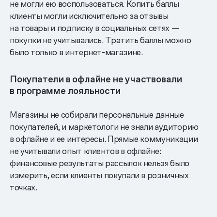
не могли ею воспользоваться. Копить баллы
клиенты могли исключительно за отзывы
на товары и подписку в социальных сетях —
покупки не учитывались. Тратить баллы можно
было только в интернет-магазине.
Покупатели в офлайне не участвовали
в программе лояльности
Магазины не собирали персональные данные
покупателей, и маркетологи не знали аудиторию
в офлайне и ее интересы. Прямые коммуникации
не учитывали опыт клиентов в офлайне:
финансовые результаты рассылок нельзя было
измерить, если клиенты покупали в розничных
точках.