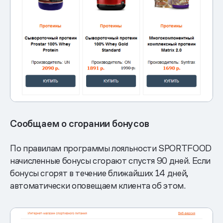
Сообщаем о сгорании бонусов
По правилам программы лояльности SPORTFOOD
начисленные бонусы сгорают спустя 90 дней. Если
бонусы сгорят в течение ближайших 14 дней,
автоматически оповещаем клиента об этом.