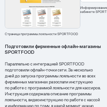
Информирование 
кабинете SPOR
Страница программы лояльности SPORTFOOD
Подготовили фирменные офлайн-магазины
SPORTFOOD
Параллельно с интеграцией SPORTFOOD
подготовили офлайн-точки сети. За несколько
дней до запуска программы лояльности во всех
фирменных магазинах разослали инструкцию
по работе с программой лояльности для кассиров.
Инструкция содержала описание программы
лояльности, видеоинструкцию по работе с кассой
и информацию по тому, в какой момент нужно