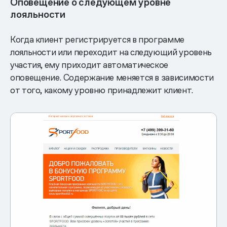
Оповещение о следующем уровне
лояльности
Когда клиент регистрируется в программе
лояльности или переходит на следующий уровень
участия, ему приходит автоматическое
оповещение. Содержание меняется в зависимости
от того, какому уровню принадлежит клиент.