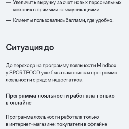
Увеличить выручку за счет новых персональных
механик с прямыми коммуникациями.
Клиенты пользовались баллами, где удобно.
Ситуация до
До перехода на программу лояльности Mindbox
у SPORTFOOD уже была самописная программа
лояльности с рядом недостатков.
Программа лояльности работала только
в онлайне
Программа лояльности работала только
в интернет-магазине: покупатели в офлайне