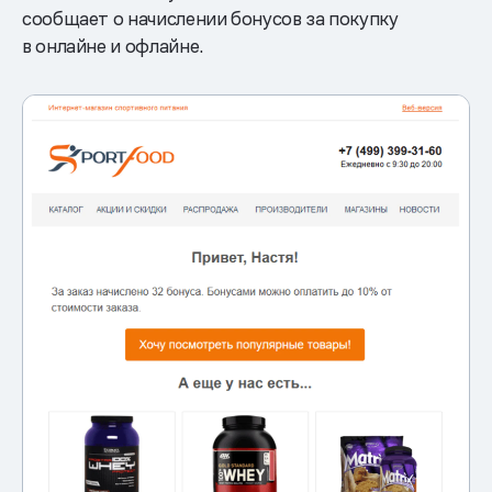
сообщает о начислении бонусов за покупку
в онлайне и офлайне.