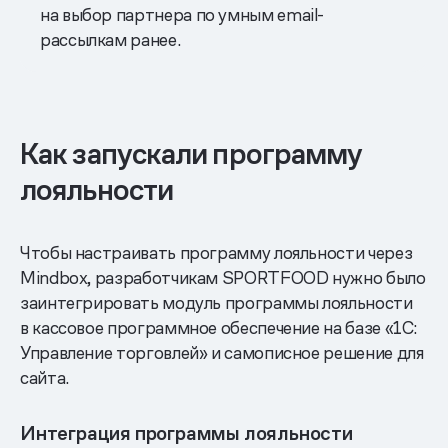
на выбор партнера по умным email-
рассылкам ранее.
Как запускали программу
лояльности
Чтобы настраивать программу лояльности через
Mindbox, разработчикам SPORTFOOD нужно было
заинтегрировать модуль программы лояльности
в кассовое программное обеспечение на базе «1С:
Управление торговлей» и самописное решение для
сайта.
Интеграция программы лояльности