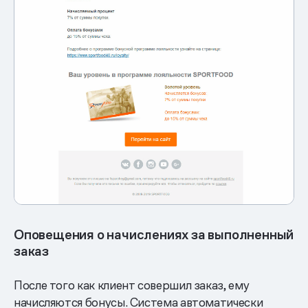
Оповещения о начислениях за выполненный
заказ
После того как клиент совершил заказ, ему
начисляются бонусы. Система автоматически