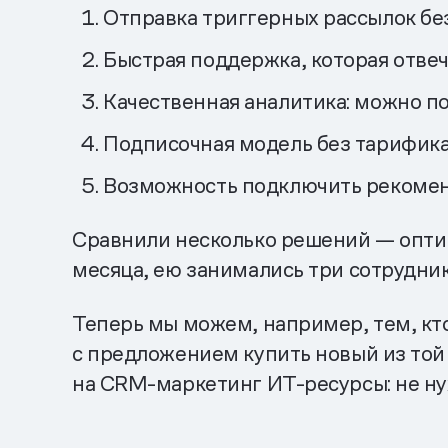
Отправка триггерных рассылок бе
Быстрая поддержка, которая отвеча
Качественная аналитика: можно по
Подписочная модель без тарифика
Возможность подключить рекомен
Сравнили несколько решений — оптим
месяца, ею занимались три сотрудник
Теперь мы можем, например, тем, кто
с предложением купить новый из той
на CRM-маркетинг ИТ-ресурсы: не ну