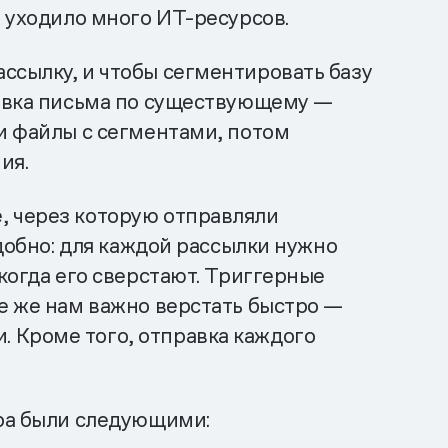
и уходило много ИТ-ресурсов.
ссылку, и чтобы сегментировать базу
равка письма по существующему —
ли файлы с сегментами, потом
ия.
, через которую отправляли
удобно: для каждой рассылки нужно
когда его сверстают. Триггерные
ые же нам важно верстать быстро —
 Кроме того, отправка каждого
ора были следующими: