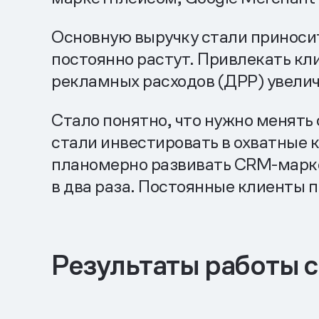
Основную выручку стали приноси
постоянно растут. Привлекать кли
рекламных расходов (ДРР) увеличи
Стало понятно, что нужно менять 
стали инвестировать в охватные к
планомерно развивать CRM-маркет
в два раза. Постоянные клиенты п
Результаты работы с