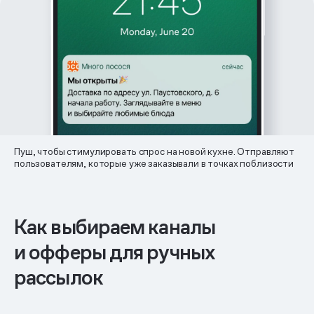
Пуш, чтобы стимулировать спрос на новой кухне. Отправляют
пользователям, которые уже заказывали в точках поблизости
Как выбираем каналы
и офферы для ручных
рассылок