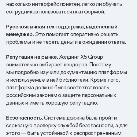
насколько интерфейс понятен, легко ли обучать
сотрудников пользоваться платформой.
Русскоязычная техподдержка, выделенный
менеджер.
Это помогает оперативно решать
проблемы и не терять деньги в ожидании ответа.
Репутация на рынке.
Холдинг X5 Group
внимательно выбирает вендоров. Поэтому
мы подробно изучили документацию платформы
и используемые в ней библиотеки. Кроме того,
платформа должна была соответствовать
российским законам о защите персональных
данных и иметь хорошую репутацию.
Безопасность.
Система должна была пройти
серьезную проверку службой безопасности, а для
этого — быть устойчивой к распространенным