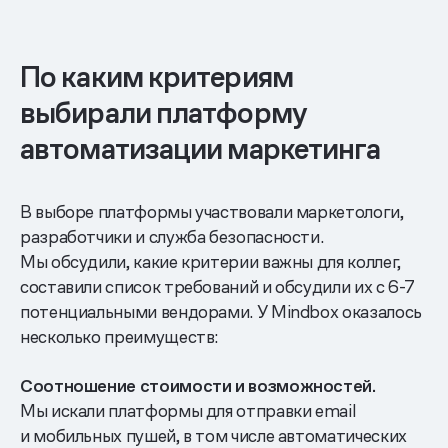
По каким критериям
выбирали платформу
автоматизации маркетинга
В выборе платформы участвовали маркетологи,
разработчики и служба безопасности.
Мы обсудили, какие критерии важны для коллег,
составили список требований и обсудили их с 6-7
потенциальными вендорами. У Mindbox оказалось
несколько преимуществ:
Соотношение стоимости и возможностей.
Мы искали платформы для отправки email
и мобильных пушей, в том числе автоматических