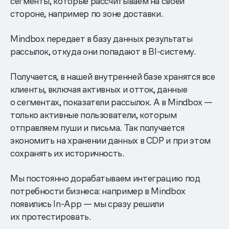
сегменты, которые рассчитываем на своей
стороне, например по зоне доставки.
Mindbox передает в базу данных результаты
рассылок, откуда они попадают в BI-систему.
Получается, в нашей внутренней базе хранятся все
клиенты, включая активных и отток, данные
о сегментах, показатели рассылок. А в Mindbox —
только активные пользователи, которым
отправляем пуши и письма. Так получается
экономить на хранении данных в CDP и при этом
сохранять их историчность.
Мы постоянно дорабатываем интеграцию под
потребности бизнеса: например в Mindbox
появились In-App — мы сразу решили
их протестировать.