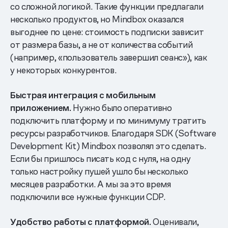
со сложной логикой. Такие функции предлагали
несколько продуктов, но Mindbox оказался
выгоднее по цене: стоимость подписки зависит
от размера базы, а не от количества событий
(например, «пользователь завершил сеанс»), как
у некоторых конкурентов.
Быстрая интеграция с мобильным
приложением.
Нужно было оперативно
подключить платформу и по минимуму тратить
ресурсы разработчиков. Благодаря SDK (Software
Development Kit) Mindbox позволял это сделать.
Если бы пришлось писать код с нуля, на одну
только настройку пушей ушло бы несколько
месяцев разработки. А мы за это время
подключили все нужные функции CDP.
Удобство работы с платформой.
Оценивали,