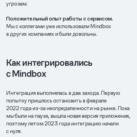
угрозам.
Положительный опыт работы с сервисом.
Мы с коллегами уже использовали Mindbox
в других компаниях и были довольны.
Как интегрировались
с Mindbox
Интеграция выполнялась в два захода. Первую
попытку пришлось остановить в феврале
2022 года из-за неопределенности на рынке. Пока
мы были на паузе, вышла новая версия приложения,
поэтому летом 2023 года интеграцию начали
с нуля.