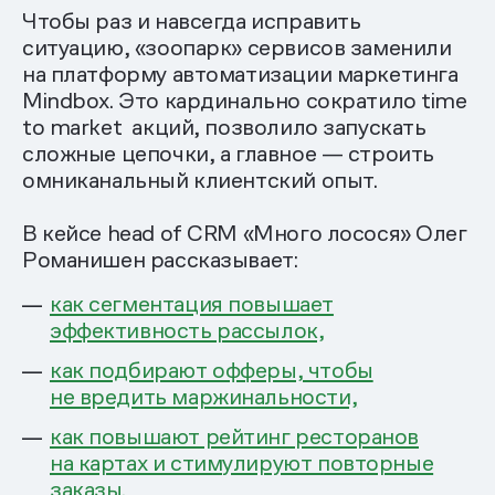
Чтобы раз и навсегда исправить
ситуацию, «зоопарк» сервисов заменили
на платформу автоматизации маркетинга
Mindbox. Это кардинально сократило time
to market акций, позволило запускать
сложные цепочки, а главное — строить
омниканальный клиентский опыт.
В кейсе head of CRM «Много лосося» Олег
Романишен рассказывает:
как сегментация повышает
эффективность рассылок,
как подбирают офферы, чтобы
не вредить маржинальности,
как повышают рейтинг ресторанов
на картах и стимулируют повторные
заказы.