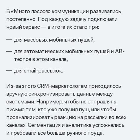
В «Много лосося» коммуникации развивались
постепенно. Под каждую задачу подключали
новый сервис — в итоге их стало три:
для массовых мобильных пушей,
для автоматических мобильных пушей и AB-
тестов в этом канале,
для email-рассылок.
Из-за этого CRM-маркетологам приходилось
вручную синхронизировать данные между
системами. Например, чтобы не отправлять
письмо тем, кто уже получил пуш, или чтобы
проанализировать реакцию на рассылки во всех
каналах. Сегментация и аналитика усложнялись
и требовали все больше ручного труда.