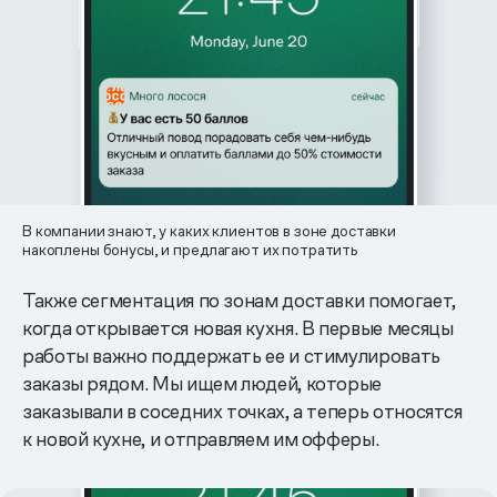
В компании знают, у каких клиентов в зоне доставки
накоплены бонусы, и предлагают их потратить
Также сегментация по зонам доставки помогает,
когда открывается новая кухня. В первые месяцы
работы важно поддержать ее и стимулировать
заказы рядом. Мы ищем людей, которые
заказывали в соседних точках, а теперь относятся
к новой кухне, и отправляем им офферы.