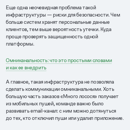
Еще одна неочевидная проблема такой
инфраструктуры — риски для безопасности. Чем
больше систем хранят персональные данные
клиентов, тем выше вероятность утечки. Куда
проще проверять защищенность одной
платформы.
Омниканальность: что это простыми словами
и как ее внедрить
А главное, такая инфраструктура не позволяла
сделать коммуникации омниканальными. Хоть
большую часть заказов «Много лосося» получает
из мобильных пушей, команде важно было
развивать email-канал: с ним можно дотянуться
до тех, кто отключил пуши или удалил приложение.