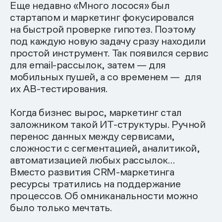
Еще недавно «Много лосося» был
стартапом и маркетинг фокусировался
на быстрой проверке гипотез. Поэтому
под каждую новую задачу сразу находили
простой инструмент. Так появился сервис
для email-рассылок, затем — для
мобильных пушей, а со временем — для
их AB-тестирования.
Когда бизнес вырос, маркетинг стал
заложником такой ИТ-структуры. Ручной
перенос данных между сервисами,
сложности с сегментацией, аналитикой,
автоматизацией любых рассылок…
Вместо развития CRM-маркетинга
ресурсы тратились на поддержание
процессов. Об омниканальности можно
было только мечтать.