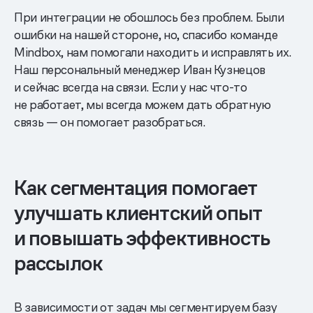
При интеграции не обошлось без проблем. Были
ошибки на нашей стороне, но, спасибо команде
Mindbox, нам помогали находить и исправлять их.
Наш персональный менеджер Иван Кузнецов
и сейчас всегда на связи. Если у нас что-то
не работает, мы всегда можем дать обратную
связь — он помогает разобраться.
Как сегментация помогает
улучшать клиентский опыт
и повышать эффективность
рассылок
В зависимости от задач мы сегментируем базу