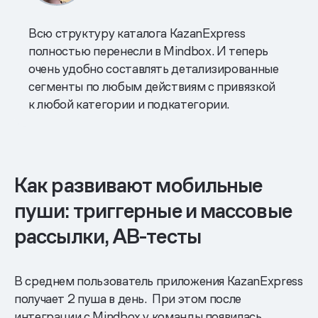
Всю структуру каталога KazanExpress
полностью перенесли в Mindbox. И теперь
очень удобно составлять детализированные
сегменты по любым действиям с привязкой
к любой категории и подкатегории.
Как развивают мобильные
пуши: триггерные и массовые
рассылки, AB-тесты
В среднем пользователь приложения KazanExpress
получает 2 пуша в день. При этом после
интеграции с Mindbox у команды появилась