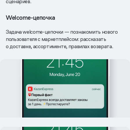
сценариев.
Welcome-цепочка
Задача welcome-цепочки — познакомить нового
пользователя с маркетплейсом: рассказать
о доставке, ассортименте, правилах возврата.