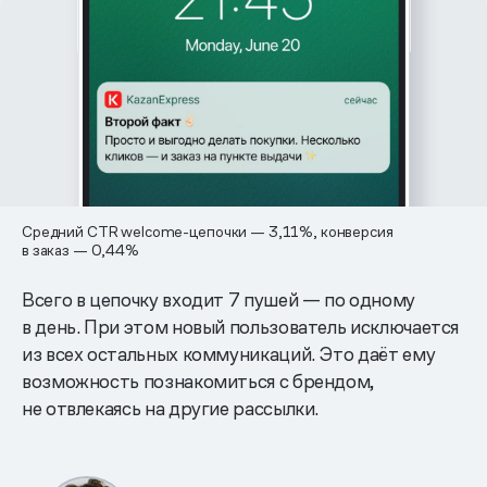
Средний CTR welcome-цепочки — 3,11%, конверсия
в заказ — 0,44%
Всего в цепочку входит 7 пушей — по одному
в день. При этом новый пользователь исключается
из всех остальных коммуникаций. Это даёт ему
возможность познакомиться с брендом,
не отвлекаясь на другие рассылки.