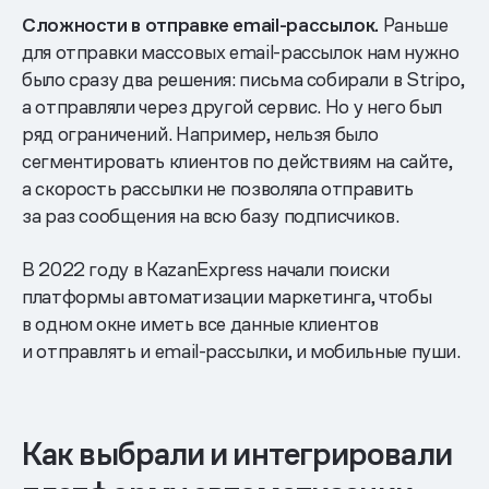
Сложности в отправке email-рассылок.
Раньше
для отправки массовых email-рассылок нам нужно
было сразу два решения: письма собирали в Stripo,
а отправляли через другой сервис. Но у него был
ряд ограничений. Например, нельзя было
сегментировать клиентов по действиям на сайте,
а скорость рассылки не позволяла отправить
за раз сообщения на всю базу подписчиков.
В 2022 году в KazanExpress начали поиски
платформы автоматизации маркетинга, чтобы
в одном окне иметь все данные клиентов
и отправлять и email-рассылки, и мобильные пуши.
Как выбрали и интегрировали