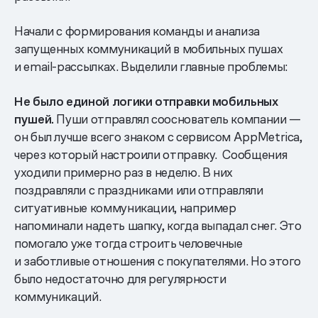
Начали с формирования команды и анализа
запущенных коммуникаций в мобильных пушах
и email-рассылках. Выделили главные проблемы:
Не было единой логики отправки мобильных
пушей.
Пуши отправлял сооснователь компании —
он был лучше всего знаком с сервисом AppMetrica,
через который настроили отправку. Сообщения
уходили примерно раз в неделю. В них
поздравляли с праздниками или отправляли
ситуативные коммуникации, например
напоминали надеть шапку, когда выпадал снег. Это
помогало уже тогда строить человечные
и заботливые отношения с покупателями. Но этого
было недостаточно для регулярности
коммуникаций.