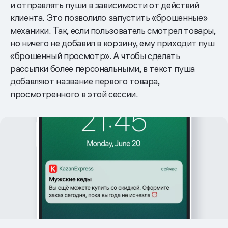
и отправлять пуши в зависимости от действий
клиента. Это позволило запустить «брошенные»
механики. Так, если пользователь смотрел товары,
но ничего не добавил в корзину, ему приходит пуш
«брошенный просмотр». А чтобы сделать
рассылки более персональными, в текст пуша
добавляют название первого товара,
просмотренного в этой сессии.