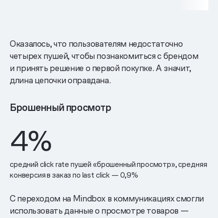
Оказалось, что пользователям недостаточно
четырех пушей, чтобы познакомиться с брендом
и принять решение о первой покупке. А значит,
длина цепочки оправдана.
Брошенный просмотр
4%
средний click rate пушей «брошенный просмотр», средняя
конверсия в заказ по last click — 0,9%
С переходом на Mindbox в коммуникациях смогли
использовать данные о просмотре товаров —