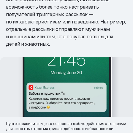
возможность более тонко настраивать
получателей триггерных рассылок —
по их характеристикам или поведению. Например,
отдельные рассылки отправляют мужчинам
и женщинам или тем, кто покупал товары для
детей и животных.
Пуш отправили тем, кто совершал любые действия с товарами
для животных: просматривал, добавлял в избранное или