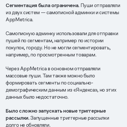
Сегментация была ограничена.
Пуши отправляли
из двух систем — самописной админки и системы
AppMetrica.
Самописную админку использовали для отправки
пушей по сегментам, например по истории
покупок, городу. Но не могли сегментировать,
например, по просмотренным товарам.
Через AppMetrica в основном отправляли
массовые пуши. Там также можно было
формировать сегменты по социально-
демографическим данным из «Яндекса», но этих
данных было недостаточно.
Было сложно запускать новые триггерные
рассылки.
Запущенные триггерные рассылки
долго не обновляли.