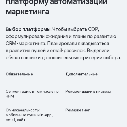
платформу автоматизации
маркетинга
Выбор платформы.
Чтобы выбрать CDP,
сформулировали ожидания и планы по развитию
CRM-маркетинга. Планировали вкладываться
в развитие пушей и email-рассылок. Выделили
обязательные и дополнительные критерии выбора.
Обязательные
Дополнительные
Сегментация, в том числе по
Рекомендации в письмах
RFM
Омниканальность:
Ремаркетинг
мобильные пуши и In-app,
email, сайт