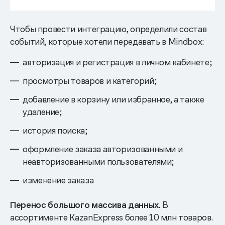
Чтобы провести интеграцию, определили состав
событий, которые хотели передавать в Mindbox:
авторизация и регистрация в личном кабинете;
просмотры товаров и категорий;
добавление в корзину или избранное, а также
удаление;
история поиска;
оформление заказа авторизованными и
неавторизованными пользователями;
изменение заказа
Перенос большого массива данных.
В
ассортименте KazanExpress более 10 млн товаров.