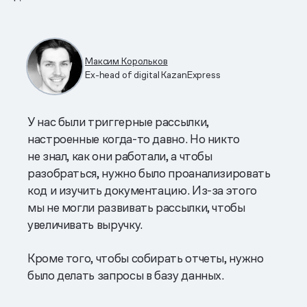
Максим Корольков
Ex-head of digital KazanExpress
У нас были триггерные рассылки,
настроенные когда-то давно. Но никто
не знал, как они работали, а чтобы
разобраться, нужно было проанализировать
код и изучить документацию. Из-за этого
мы не могли развивать рассылки, чтобы
увеличивать выручку.
Кроме того, чтобы собирать отчеты, нужно
было делать запросы в базу данных.