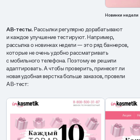
Новинки недели
AB-тесты.
Рассылки регулярно дорабатывают
и каждое улучшение тестируют. Например,
рассылка о новинках недели — это ряд баннеров,
которые не очень удобно рассматривать
с мобильного телефона. Поэтому ее решили
адаптировать. А чтобы проверить, принесет ли
новая удобная верстка больше заказов, провели
AB-тест: