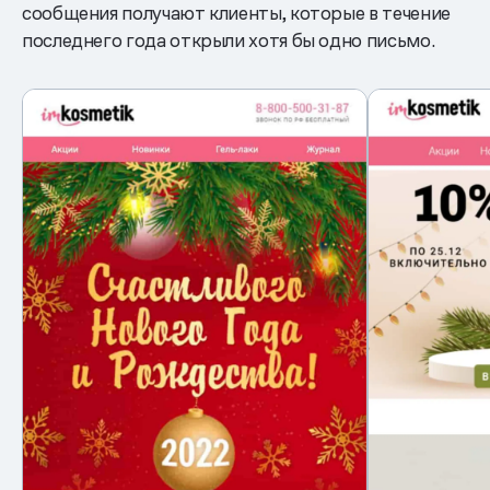
сообщения получают клиенты, которые в течение
последнего года открыли хотя бы одно письмо.