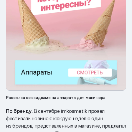
Рассылка со скидками на аппараты для маникюра
По бренду.
В сентябре imkosmetik провел
фестиваль новинок: каждую неделю один
из брендов, представленных в магазине, предлагал