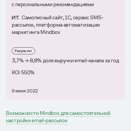
с персональными рекомендациями
ИТ.
Самописный сайт, 1C, сервис SMS-
рассылок, платформа автоматизации
маркетинга Mindbox
Результат
3,7% → 8,8% доля выручки email-канала за год
ROI 550%
9 июня 2022
Возможности Mindbox для самостоятельной
настройки email-рассылок