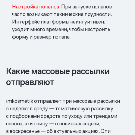
Настройка попапов.
При запуске попапов
часто возникают технические трудности.
Интерфейс платформы неинтуитивен:
уходит много времени, чтобы настроить
форму и размер попапа.
Какие массовые рассылки
отправляют
imkosmetik отправляет три массовые рассылки
в неделю: в среду — тематическую рассылку
с подборками средств по уходу или трендами
сезона, в пятницу — о новинках недели,
в воскресенье — об актуальных акциях. Эти