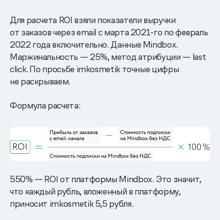
Для расчета ROI взяли показатели выручки
от заказов через email с марта 2021-го по февраль
2022 года включительно. Данные Mindbox.
Маржинальность — 25%, метод атрибуции — last
click. По просьбе imkosmetik точные цифры
не раскрываем.
Формула расчета:
550% — ROI от платформы Mindbox. Это значит,
что каждый рубль, вложенный в платформу,
приносит imkosmetik 5,5 рубля.