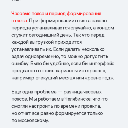
Часовые пояса и период формирования
отчета.
При формировании отчета начало
периода устанавливается случайно, а концом
служит сегодняшний день. Так что перед
каждой выгрузкой приходится
устанавливать их. Если делать несколько
задач одновременно, то можно допустить
ошибку. Было бы удобнее, если бы интерфейс
предлагал готовые варианты интервалов,
например «текущий месяц» или «ровно год».
Еще одна проблема — разница часовых
поясов. Мы работаем в Челябинске: что-то
смогли настроить по времени проекта,
но отчет все равно формируется только
по московскому.