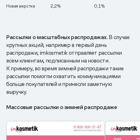
Новая верстка
2,2%
0,1%
Рассылки о масштабных распродажах.
В случае
крупных акций, например в первый день
распродажи, imkosmetik отправляет рассылки
всем клиентам, подписанным на новости.
К примеру, во время зимней распродажи такие
рассылки помогли охватить коммуникациями
больше покупателей и принесли заметную
выручку.
Массовые рассылки о зимней распродаже