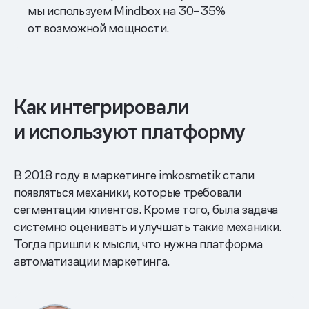
мы используем Mindbox на 30–35%
от возможной мощности.
Как интегрировали
и используют платформу
В 2018 году в маркетинге imkosmetik стали
появляться механики, которые требовали
сегментации клиентов. Кроме того, была задача
системно оценивать и улучшать такие механики.
Тогда пришли к мысли, что нужна платформа
автоматизации маркетинга.