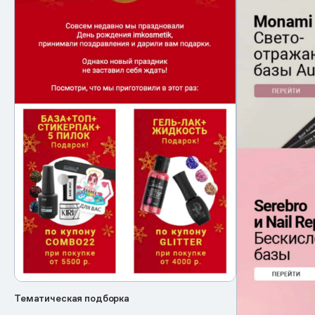
Тематическая подборка