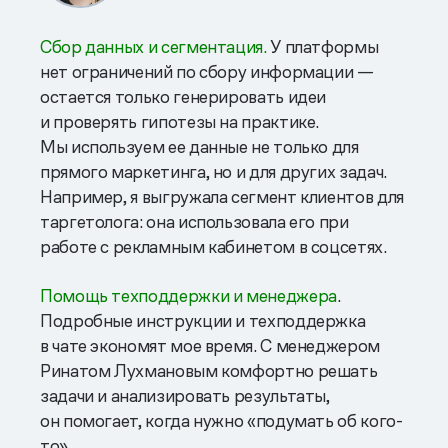
Сбор данных и сегментация.
У платформы
нет ограничений по сбору информации —
остается только генерировать идеи
и проверять гипотезы на практике.
Мы используем ее данные не только для
прямого маркетинга, но и для других задач.
Например, я выгружала сегмент клиентов для
таргетолога: она использовала его при
работе с рекламным кабинетом в соцсетях.
Помощь техподдержки и менеджера
.
Подробные инструкции и техподдержка
в чате экономят мое время. С менеджером
Ринатом Лухмановым комфортно решать
задачи и анализировать результаты,
он помогает, когда нужно «подумать об кого-
то».