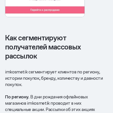
Как сегментируют
получателей массовых
рассылок
imkosmetik сегментирует клиентов по региону,
истории покупок, бренду, количеству и давности
покупок.
По региону.
В дни рождения офлайновых
магазинов imkosmetik проводит в них
специальные акции. Рассылки об этих акциях