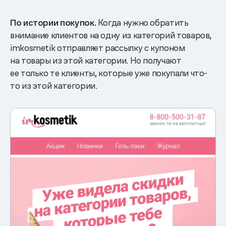
По истории покупок.
Когда нужно обратить
внимание клиентов на одну из категорий товаров,
imkosmetik отправляет рассылку с купоном
на товары из этой категории. Но получают
ее только те клиенты, которые уже покупали что-
то из этой категории.