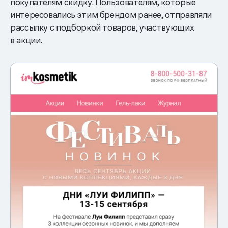
покупателям скидку. Пользователям, которые
интересовались этим брендом ранее, отправляли
рассылку с подборкой товаров, участвующих
в акции.