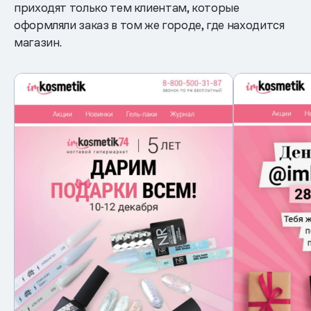
приходят только тем клиентам, которые
оформляли заказ в том же городе, где находится
магазин.