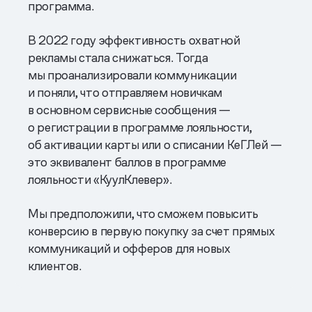
программа.
В 2022 году эффективность охватной
рекламы стала снижаться. Тогда
мы проанализировали коммуникации
и поняли, что отправляем новичкам
в основном сервисные сообщения —
о регистрации в программе лояльности,
об активации карты или о списании КеГЛей —
это эквивалент баллов в программе
лояльности «КуулКлевер».
Мы предположили, что сможем повысить
конверсию в первую покупку за счет прямых
коммуникаций и офферов для новых
клиентов.