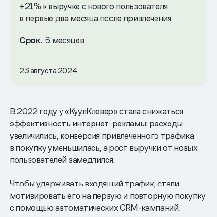
+21% к выручке с нового пользователя
в первые два месяца после привлечения
Срок.
6 месяцев
23 августа 2024
В 2022 году у «КуулКлевер» стала снижаться
эффективность интернет-рекламы: расходы
увеличились, конверсия привлеченного трафика
в покупку уменьшилась, а рост выручки от новых
пользователей замедлился.
Чтобы удерживать входящий трафик, стали
мотивировать его на первую и повторную покупку
с помощью автоматических CRM-кампаний.