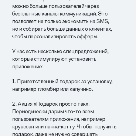
можно больше пользователей через
бесплатные каналы коммуникаций. Это
позволяет не только экономить на SMS,
но и собирать больше данных о клиентах,
чтобы персонализировать офферы.
У нас есть несколько спецпредложений,
которые стимулируют установить
приложение:
1. Приветственный подарок за установку,
например пломбир или капучино.
2. Акция «Подарок просто так».
Периодически дарим что-то всем
пользователям приложения, например
круассан или панна-котту. Чтобы получить
подарок, даже не нужно совершать