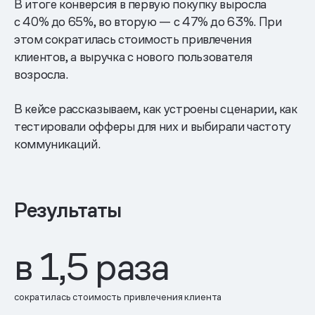
В итоге конверсия в первую покупку выросла
с 40% до 65%, во вторую — с 47% до 63%. При
этом сократилась стоимость привлечения
клиентов, а выручка с нового пользователя
возросла.
В кейсе рассказываем, как устроены сценарии, как
тестировали офферы для них и выбирали частоту
коммуникаций.
Результаты
в 1,5 раза
сократилась стоимость привлечения клиента