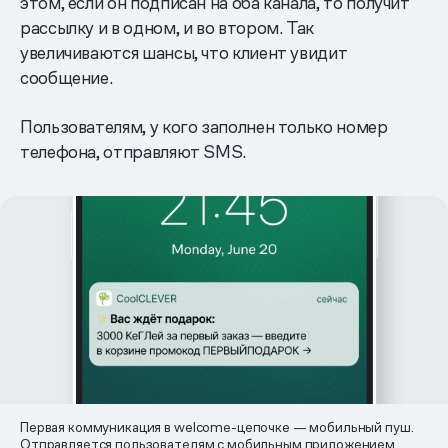
этом, если он подписан на оба канала, то получит
рассылку и в одном, и во втором. Так
увеличиваются шансы, что клиент увидит
сообщение.
Пользователям, у кого заполнен только номер
телефона, отправляют SMS.
Первая коммуникация в welcome-цепочке — мобильный пуш.
Отправляется пользователям с мобильным приложением