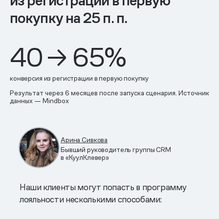
из регистрации в первую
покупку на 25 п. п.
40 → 65%
конверсия из регистрации в первую покупку
Результат через 6 месяцев после запуска сценария. Источник
данных — Mindbox
Арина Сивкова
Бывший руководитель группы CRM
в «КуулКлевер»
Наши клиенты могут попасть в программу
лояльности несколькими способами: