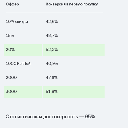
Оффер
Конверсия в первую покупку
10% скидки
42,6%
15%
48,7%
20%
52,2%
1000 КеГЛей
40,9%
2000
47,6%
3000
51,8%
Статистическая достоверность — 95%