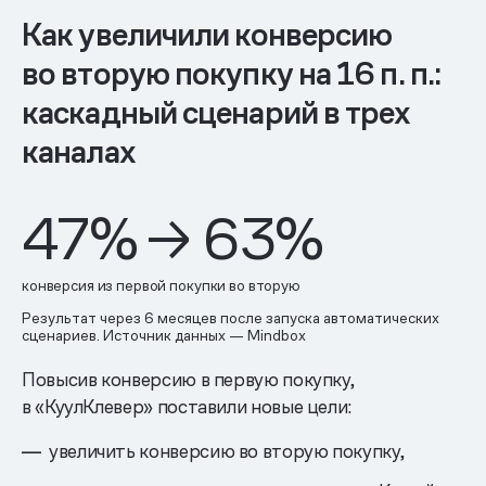
Как увеличили конверсию
во вторую покупку на 16 п. п.:
каскадный сценарий в трех
каналах
47% → 63%
конверсия из первой покупки во вторую
Результат через 6 месяцев после запуска автоматических
сценариев. Источник данных — Mindbox
Повысив конверсию в первую покупку,
в «КуулКлевер» поставили новые цели:
увеличить конверсию во вторую покупку,