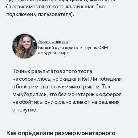
(в зависимости от того, какой канал был
подключен у пользователя).
Арина Сивкова
Бывший руководитель группы CRM
в «КуулКлевер»
Точных результатов этого теста
не сохранилось, но скидка и КеГЛи победили
с большим статзначимым отрывом. Так
мы убедились, что без монетарных офферов
не обойтись: они сильно влияют на решения
о покупке.
Как определили размер монетарного