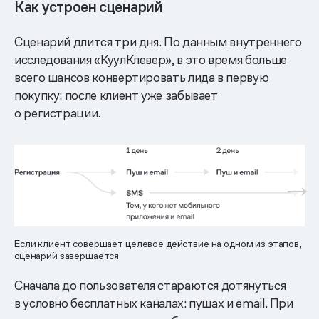
Как устроен сценарий
Сценарий длится три дня. По данным внутреннего
исследования «КуулКлевер», в это время больше
всего шансов конвертировать лида в первую
покупку: после клиент уже забывает
о регистрации.
Если клиент совершает целевое действие на одном из этапов,
сценарий завершается
Сначала до пользователя стараются дотянуться
в условно бесплатных каналах: пушах и email. При