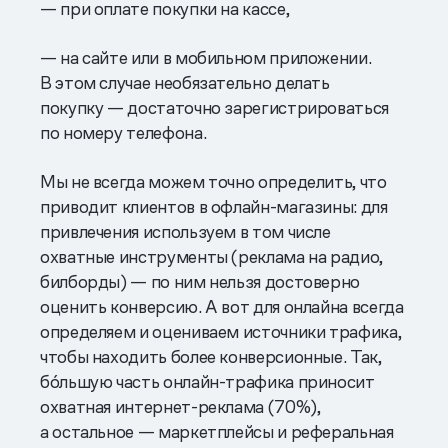
— при оплате покупки на кассе,
— на сайте или в мобильном приложении.
В этом случае необязательно делать
покупку — достаточно зарегистрироваться
по номеру телефона.
Мы не всегда можем точно определить, что
приводит клиентов в офлайн-магазины: для
привлечения используем в том числе
охватные инструменты (реклама на радио,
билборды) — по ним нельзя достоверно
оценить конверсию. А вот для онлайна всегда
определяем и оцениваем источники трафика,
чтобы находить более конверсионные. Так,
бо́льшую часть онлайн-трафика приносит
охватная интернет-реклама (70%),
а остальное — маркетплейсы и реферальная