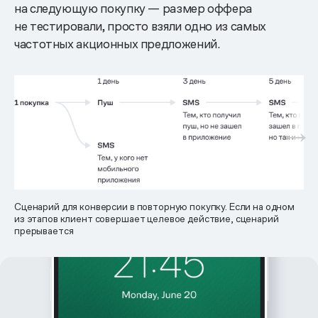
на следующую покупку — размер оффера
не тестировали, просто взяли одно из самых
частотных акционных предложений.
Сценарий для конверсии в повторную покупку. Если на одном
из этапов клиент совершает целевое действие, сценарий
прерывается