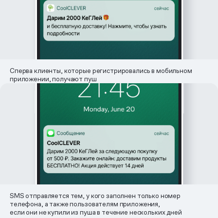
Сперва клиенты, которые регистрировались в мобильном
приложении, получают пуш
SMS отправляется тем, у кого заполнен только номер
телефона, а также пользователям приложения,
если они не купили из пуша в течение нескольких дней