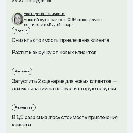
6500+ сотрудников
Екатерина Паничкина
Бывший руководитель CRM и программы
лояльности «КуулКлевер»
Задача
Снизить стоимость привлечения клиента
Растить выручку от новых клиентов
Решение
Запустить 2 сценария для новых клиентов —
для мотивации на первую и вторую покупки
Результат
В 1,5 раза снизилась стоимость привлечения
клиента