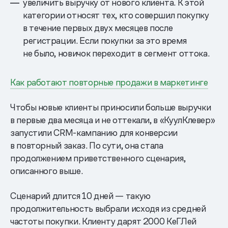
увеличить выручку от нового клиента. К этой
категории относят тех, кто совершил покупку
в течение первых двух месяцев после
регистрации. Если покупки за это время
не было, новичок переходит в сегмент оттока.
Как работают повторные продажи в маркетинге
Чтобы новые клиенты приносили больше выручки
в первые два месяца и не оттекали, в «КуулКлевер»
запустили CRM-кампанию для конверсии
в повторный заказ. По сути, она стала
продолжением приветственного сценария,
описанного выше.
Сценарий длится 10 дней — такую
продолжительность выбрали исходя из средней
частоты покупки. Клиенту дарят 2000 КеГЛей