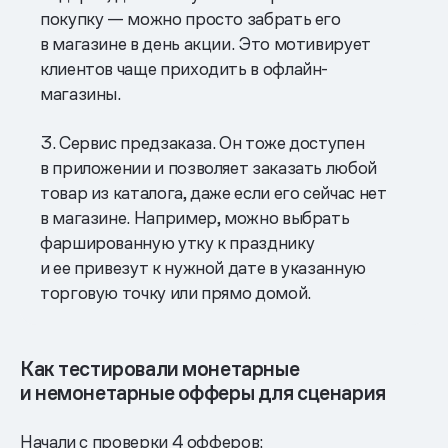
покупку — можно просто забрать его
в магазине в день акции. Это мотивирует
клиентов чаще приходить в офлайн-
магазины.
3. Сервис предзаказа. Он тоже доступен
в приложении и позволяет заказать любой
товар из каталога, даже если его сейчас нет
в магазине. Например, можно выбрать
фаршированную утку к празднику
и ее привезут к нужной дате в указанную
торговую точку или прямо домой.
Как тестировали монетарные
и немонетарные офферы для сценария
Начали с проверки 4 офферов: