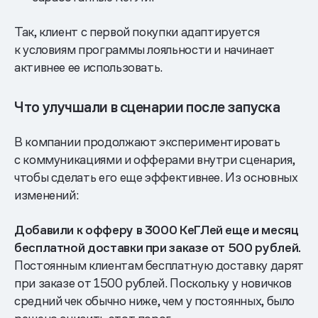
Так, клиент с первой покупки адаптируется
к условиям программы лояльности и начинает
активнее ее использовать.
Что улучшали в сценарии после запуска
В компании продолжают экспериментировать
с коммуникациями и офферами внутри сценария,
чтобы сделать его еще эффективнее. Из основных
изменений:
Добавили к офферу в 3000 КеГЛей еще и месяц
бесплатной доставки при заказе от 500 рублей.
Постоянным клиентам бесплатную доставку дарят
при заказе от 1500 рублей. Поскольку у новичков
средний чек обычно ниже, чем у постоянных, было