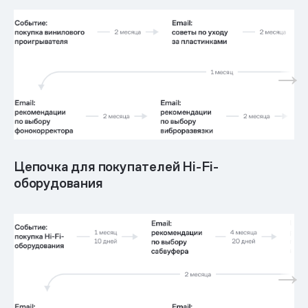
Цепочка для покупателей Hi-Fi-
оборудования