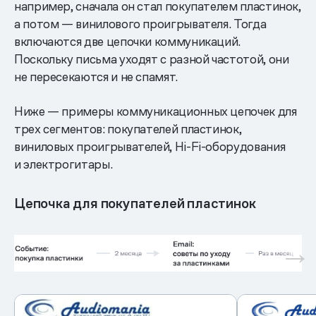
например, сначала он стал покупателем пластинок,
а потом — винилового проигрывателя. Тогда
включаются две цепочки коммуникаций.
Поскольку письма уходят с разной частотой, они
не пересекаются и не спамят.
Ниже — примеры коммуникационных цепочек для
трех сегментов: покупателей пластинок,
виниловых проигрывателей, Hi-Fi-оборудования
и электрогитары.
Цепочка для покупателей пластинок