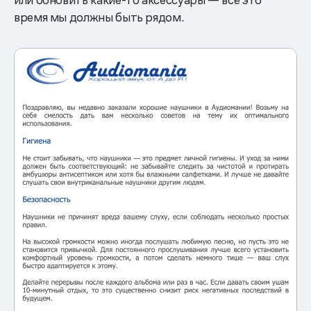
время мы должны быть рядом.