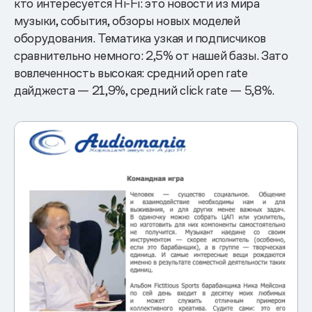
кто интересуется Hi-Fi: это новости из мира
музыки, события, обзоры новых моделей
оборудования. Тематика узкая и подписчиков
сравнительно немного: 2,5% от нашей базы. Зато
вовлеченность высокая: средний open rate
дайджеста — 21,9%, средний click rate — 5,8%.