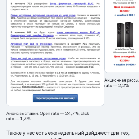
Акционная рассыл
rate — 2,2%
Анонс выставки. Open rate — 24,7%, click
rate — 1,3%
Также у нас есть еженедельный дайджест для тех,