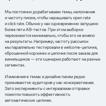
Мы постоянно дорабатываем темы, наполнение
и частоту писем, чтобы наращивать open rate
и click rate. Обычно у нас одновременно запущено
более пяти AB-тестов. При этом выборки
пересекаются минимально, чтобы это не влияло
на результаты. Например, частоту рассылок
мы параллельно тестировали в welcome-цепочке,
«брошенной корзине» и цепочке после заказа для
винильщиков — эти сценарии работают на разных
сегментах.
Изменения в темах и дизайне писем редко
приживаются: аудитория у нас консервативная.
Зато эксперименты с интервалами отправки
помогли повысить эффективность
автоматических цепочек.