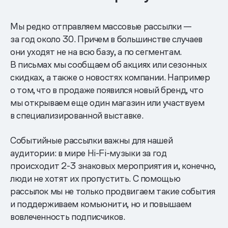
Мы редко отправляем массовые рассылки —
за год около 30. Причем в большинстве случаев
они уходят не на всю базу, а по сегментам.
В письмах мы сообщаем об акциях или сезонных
скидках, а также о новостях компании. Например
о том, что в продаже появился новый бренд, что
мы открываем еще один магазин или участвуем
в специализированной выставке.
Событийные рассылки важны для нашей
аудитории: в мире Hi-Fi-музыки за год
происходит 2-3 знаковых мероприятия и, конечно,
люди не хотят их пропустить. С помощью
рассылок мы не только продвигаем такие события
и поддерживаем комьюнити, но и повышаем
вовлеченность подписчиков.