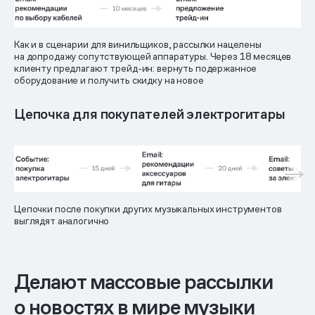
Как и в сценарии для винильщиков, рассылки нацелены
на допродажу сопутствующей аппаратуры. Через 18 месяцев
клиенту предлагают трейд-ин: вернуть подержанное
оборудование и получить скидку на новое
Цепочка для покупателей электрогитары
Цепочки после покупки других музыкальных инструментов
выглядят аналогично
Делают массовые рассылки
о новостях в мире музыки