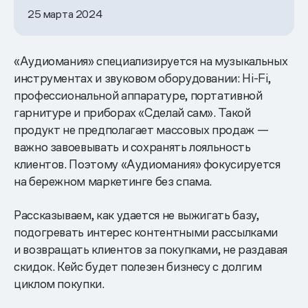
25 марта 2024
«Аудиомания» специализируется на музыкальных
инструментах и звуковом оборудовании: Hi-Fi,
профессиональной аппаратуре, портативной
гарнитуре и приборах «Сделай сам». Такой
продукт не предполагает массовых продаж —
важно завоевывать и сохранять лояльность
клиентов. Поэтому «Аудиомания» фокусируется
на бережном маркетинге без спама.
Рассказываем, как удается не выжигать базу,
подогревать интерес контентными рассылками
и возвращать клиентов за покупками, не раздавая
скидок. Кейс будет полезен бизнесу с долгим
циклом покупки.