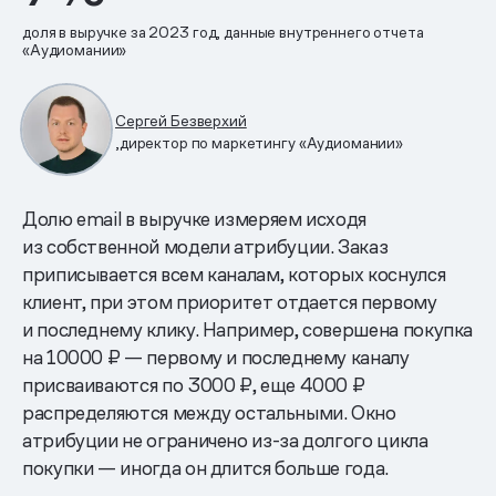
доля в выручке за 2023 год, данные внутреннего отчета
«Аудиомании»
Сергей Безверхий
,директор по маркетингу «Аудиомании»
Долю email в выручке измеряем исходя
из собственной модели атрибуции. Заказ
приписывается всем каналам, которых коснулся
клиент, при этом приоритет отдается первому
и последнему клику. Например, совершена покупка
на 10000 ₽ — первому и последнему каналу
присваиваются по 3000 ₽, еще 4000 ₽
распределяются между остальными. Окно
атрибуции не ограничено из-за долгого цикла
покупки — иногда он длится больше года.